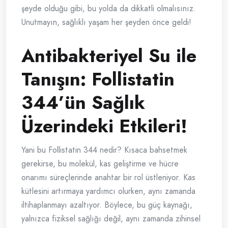
şeyde olduğu gibi, bu yolda da dikkatli olmalısınız.
Unutmayın, sağlıklı yaşam her şeyden önce geldi!
Antibakteriyel Su ile
Tanışın: Follistatin
344’ün Sağlık
Üzerindeki Etkileri!
Yani bu Follistatin 344 nedir? Kısaca bahsetmek
gerekirse, bu molekül, kas geliştirme ve hücre
onarımı süreçlerinde anahtar bir rol üstleniyor. Kas
kütlesini artırmaya yardımcı olurken, aynı zamanda
iltihaplanmayı azaltıyor. Böylece, bu güç kaynağı,
yalnızca fiziksel sağlığı değil, aynı zamanda zihinsel