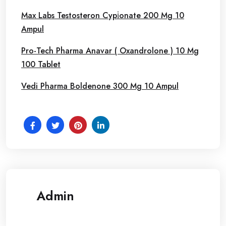
Max Labs Testosteron Cypi̇onate 200 Mg 10
Ampul
Pro-Tech Pharma Anavar ( Oxandrolone ) 10 Mg
100 Tablet
Vedi Pharma Boldenone 300 Mg 10 Ampul
Admin