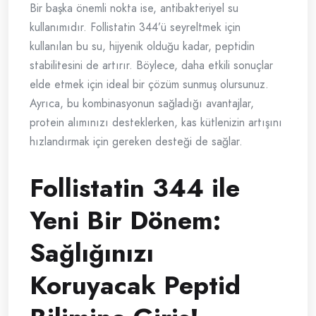
Bir başka önemli nokta ise, antibakteriyel su
kullanımıdır. Follistatin 344’ü seyreltmek için
kullanılan bu su, hijyenik olduğu kadar, peptidin
stabilitesini de artırır. Böylece, daha etkili sonuçlar
elde etmek için ideal bir çözüm sunmuş olursunuz.
Ayrıca, bu kombinasyonun sağladığı avantajlar,
protein alımınızı desteklerken, kas kütlenizin artışını
hızlandırmak için gereken desteği de sağlar.
Follistatin 344 ile
Yeni Bir Dönem:
Sağlığınızı
Koruyacak Peptid