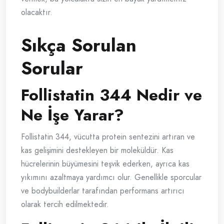
olacaktır.
Sıkça Sorulan
Sorular
Follistatin 344 Nedir ve
Ne İşe Yarar?
Follistatin 344, vücutta protein sentezini artıran ve
kas gelişimini destekleyen bir moleküldür. Kas
hücrelerinin büyümesini teşvik ederken, ayrıca kas
yıkımını azaltmaya yardımcı olur. Genellikle sporcular
ve bodybuilderlar tarafından performans artırıcı
olarak tercih edilmektedir.