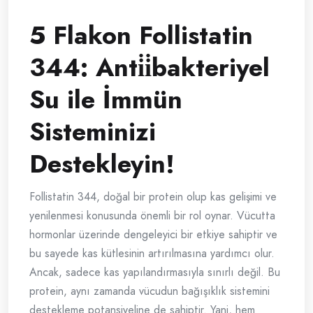
5 Flakon Follistatin
344: Anti̇i̇bakteriyel
Su ile İmmün
Sisteminizi
Destekleyin!
Follistatin 344, doğal bir protein olup kas gelişimi ve
yenilenmesi konusunda önemli bir rol oynar. Vücutta
hormonlar üzerinde dengeleyici bir etkiye sahiptir ve
bu sayede kas kütlesinin artırılmasına yardımcı olur.
Ancak, sadece kas yapılandırmasıyla sınırlı değil. Bu
protein, aynı zamanda vücudun bağışıklık sistemini
destekleme potansiyeline de sahiptir. Yani, hem