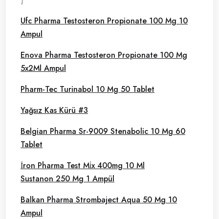
Ufc Pharma Testosteron Propionate 100 Mg 10
Ampul
Enova Pharma Testosteron Propionate 100 Mg
5x2Ml Ampul
Pharm-Tec Turinabol 10 Mg 50 Tablet
Yağsız Kas Kürü #3
Belgian Pharma Sr-9009 Stenabolic 10 Mg 60
Tablet
İron Pharma Test Mi̇x 400mg 10 Ml
Sustanon 250 Mg 1 Ampül
Balkan Pharma Strombaject Aqua 50 Mg 10
Ampul