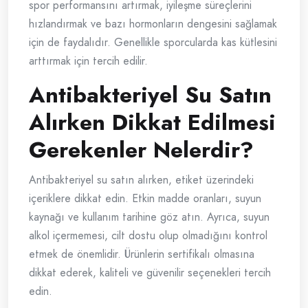
spor performansını artırmak, iyileşme süreçlerini
hızlandırmak ve bazı hormonların dengesini sağlamak
için de faydalıdır. Genellikle sporcularda kas kütlesini
arttırmak için tercih edilir.
Antibakteriyel Su Satın
Alırken Dikkat Edilmesi
Gerekenler Nelerdir?
Antibakteriyel su satın alırken, etiket üzerindeki
içeriklere dikkat edin. Etkin madde oranları, suyun
kaynağı ve kullanım tarihine göz atın. Ayrıca, suyun
alkol içermemesi, cilt dostu olup olmadığını kontrol
etmek de önemlidir. Ürünlerin sertifikalı olmasına
dikkat ederek, kaliteli ve güvenilir seçenekleri tercih
edin.