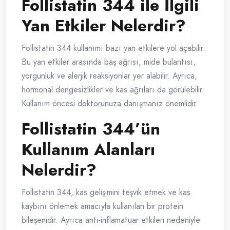
Follistatin 344 ile İlgili
Yan Etkiler Nelerdir?
Follistatin 344 kullanımı bazı yan etkilere yol açabilir.
Bu yan etkiler arasında baş ağrısı, mide bulantısı,
yorgunluk ve alerjik reaksiyonlar yer alabilir. Ayrıca,
hormonal dengesizlikler ve kas ağrıları da görülebilir.
Kullanım öncesi doktorunuza danışmanız önemlidir.
Follistatin 344’ün
Kullanım Alanları
Nelerdir?
Follistatin 344, kas gelişimini teşvik etmek ve kas
kaybını önlemek amacıyla kullanılan bir protein
bileşenidir. Ayrıca anti-inflamatuar etkileri nedeniyle