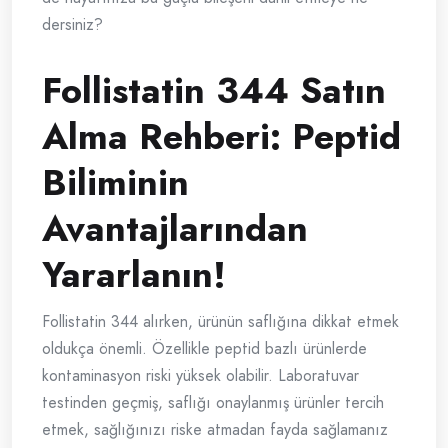
dersiniz?
Follistatin 344 Satın
Alma Rehberi: Peptid
Biliminin
Avantajlarından
Yararlanın!
Follistatin 344 alırken, ürünün saflığına dikkat etmek
oldukça önemli. Özellikle peptid bazlı ürünlerde
kontaminasyon riski yüksek olabilir. Laboratuvar
testinden geçmiş, saflığı onaylanmış ürünler tercih
etmek, sağlığınızı riske atmadan fayda sağlamanız