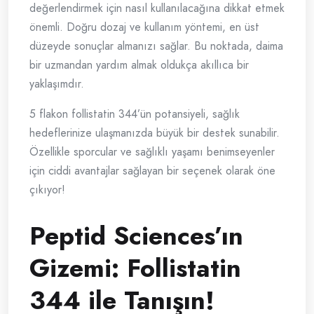
değerlendirmek için nasıl kullanılacağına dikkat etmek
önemli. Doğru dozaj ve kullanım yöntemi, en üst
düzeyde sonuçlar almanızı sağlar. Bu noktada, daima
bir uzmandan yardım almak oldukça akıllıca bir
yaklaşımdır.
5 flakon follistatin 344’ün potansiyeli, sağlık
hedeflerinize ulaşmanızda büyük bir destek sunabilir.
Özellikle sporcular ve sağlıklı yaşamı benimseyenler
için ciddi avantajlar sağlayan bir seçenek olarak öne
çıkıyor!
Peptid Sciences’ın
Gizemi: Follistatin
344 ile Tanışın!