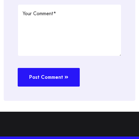
Post Comment