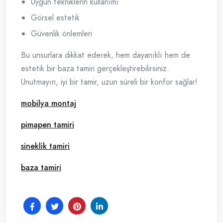
Uygun tekniklerin kullanımı
Görsel estetik
Güvenlik önlemleri
Bu unsurlara dikkat ederek, hem dayanıklı hem de
estetik bir baza tamiri gerçekleştirebilirsiniz.
Unutmayın, iyi bir tamir, uzun süreli bir konfor sağlar!
mobilya montaj
pimapen tamiri
sineklik tamiri
baza tamiri