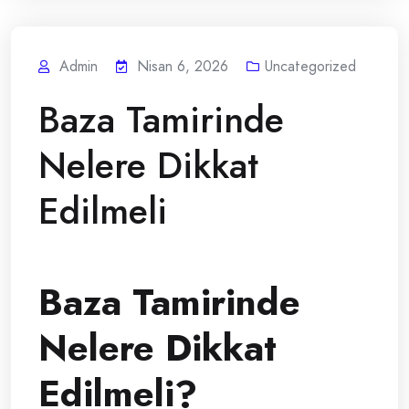
Admin
Nisan 6, 2026
Uncategorized
Baza Tamirinde
Nelere Dikkat
Edilmeli
Baza Tamirinde
Nelere Dikkat
Edilmeli?