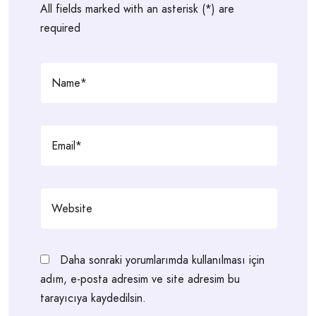
All fields marked with an asterisk (*) are
required
Daha sonraki yorumlarımda kullanılması için
adım, e-posta adresim ve site adresim bu
tarayıcıya kaydedilsin.