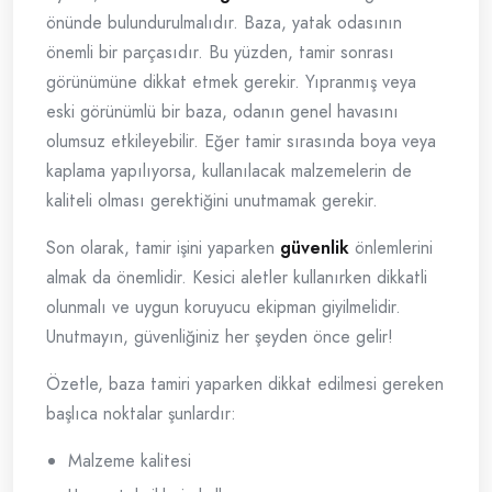
önünde bulundurulmalıdır. Baza, yatak odasının
önemli bir parçasıdır. Bu yüzden, tamir sonrası
görünümüne dikkat etmek gerekir. Yıpranmış veya
eski görünümlü bir baza, odanın genel havasını
olumsuz etkileyebilir. Eğer tamir sırasında boya veya
kaplama yapılıyorsa, kullanılacak malzemelerin de
kaliteli olması gerektiğini unutmamak gerekir.
Son olarak, tamir işini yaparken
güvenlik
önlemlerini
almak da önemlidir. Kesici aletler kullanırken dikkatli
olunmalı ve uygun koruyucu ekipman giyilmelidir.
Unutmayın, güvenliğiniz her şeyden önce gelir!
Özetle, baza tamiri yaparken dikkat edilmesi gereken
başlıca noktalar şunlardır:
Malzeme kalitesi