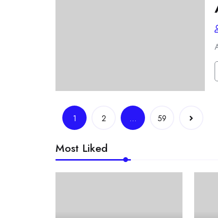
A
Yazı
1
2
…
59
gezinmesi
Most Liked