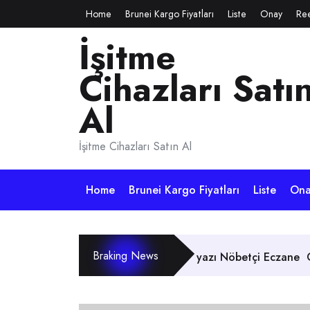
Skip
Home
Brunei Kargo Fiyatları
Liste
Onay
Ree
to
İşitme
content
Cihazları Satı
Al
İşitme Cihazları Satın Al
Home
Brunei Kargo Fiyatları
Liste
On
Braking News
etsiz Veteriner
Erzurum Karayazı Nöbetçi Eczane
Ordu Kaba
Şeytandan Korunma Duası
Kuduriye Duası Oku