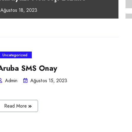
Uncategorized
Aruba SMS Onay
Admin
Ağustos 15, 2023
Read More