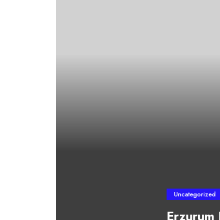
Uncategorized
Erzurum Karayazı Nöbetçi