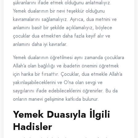
şükranlarını ifade etmek olduğunu anlatmalıyız.
Yemek dualarının bir nevi teşekkür olduğunu
kavramalarını sağlamalıyız. Ayrıca, dua metnini ve
anlamını basit bir şekilde açıklamalıyız, böylece
çocuklar dua etmekten daha fazla keyif alır ve
anlamını daha iyi kavrarlar.
Yemek dualarının öğretilmesi aynı zamanda çocuklara
Allah’a olan bağlılığı ve ibadetin önemini öğretmek
için harika bir fırsattır. Çocuklar, dua etmekle Allah’a
yakınlaşabileceklerini ve O’na olan sevgi ve
saygılarını ifade edebileceklerini öğrenirler. Bu da
onların manevi gelişimine katkıda bulunur.
Yemek Duasıyla İlgili
Hadisler