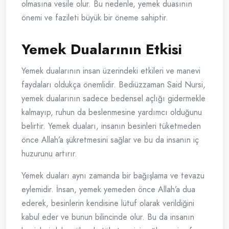
olmasına vesile olur. Bu nedenle, yemek duasının
önemi ve fazileti büyük bir öneme sahiptir.
Yemek Dualarının Etkisi
Yemek dualarının insan üzerindeki etkileri ve manevi
faydaları oldukça önemlidir. Bediüzzaman Said Nursi,
yemek dualarının sadece bedensel açlığı gidermekle
kalmayıp, ruhun da beslenmesine yardımcı olduğunu
belirtir. Yemek duaları, insanın besinleri tüketmeden
önce Allah’a şükretmesini sağlar ve bu da insanın iç
huzurunu artırır.
Yemek duaları aynı zamanda bir bağışlama ve tevazu
eylemidir. İnsan, yemek yemeden önce Allah’a dua
ederek, besinlerin kendisine lütuf olarak verildiğini
kabul eder ve bunun bilincinde olur. Bu da insanın