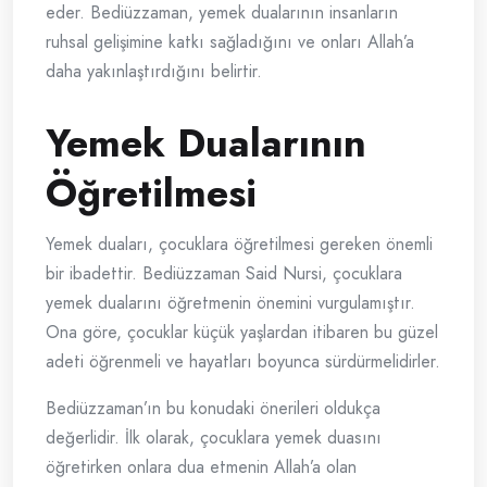
eder. Bediüzzaman, yemek dualarının insanların
ruhsal gelişimine katkı sağladığını ve onları Allah’a
daha yakınlaştırdığını belirtir.
Yemek Dualarının
Öğretilmesi
Yemek duaları, çocuklara öğretilmesi gereken önemli
bir ibadettir. Bediüzzaman Said Nursi, çocuklara
yemek dualarını öğretmenin önemini vurgulamıştır.
Ona göre, çocuklar küçük yaşlardan itibaren bu güzel
adeti öğrenmeli ve hayatları boyunca sürdürmelidirler.
Bediüzzaman’ın bu konudaki önerileri oldukça
değerlidir. İlk olarak, çocuklara yemek duasını
öğretirken onlara dua etmenin Allah’a olan