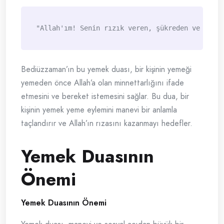
Bediüzzaman’ın bu yemek duası, bir kişinin yemeği
yemeden önce Allah’a olan minnettarlığını ifade
etmesini ve bereket istemesini sağlar. Bu dua, bir
kişinin yemek yeme eylemini manevi bir anlamla
taçlandırır ve Allah’ın rızasını kazanmayı hedefler.
Yemek Duasının
Önemi
Yemek Duasının Önemi