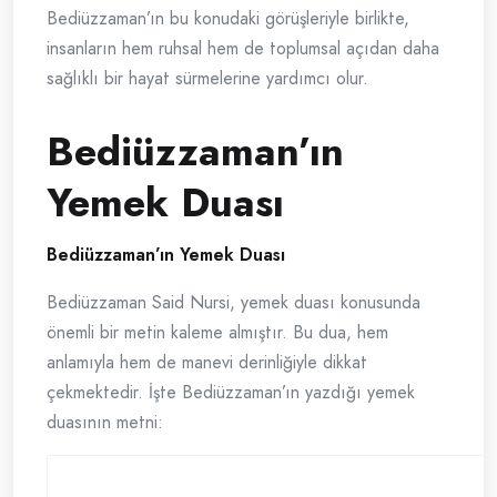
Bediüzzaman’ın bu konudaki görüşleriyle birlikte,
insanların hem ruhsal hem de toplumsal açıdan daha
sağlıklı bir hayat sürmelerine yardımcı olur.
Bediüzzaman’ın
Yemek Duası
Bediüzzaman’ın Yemek Duası
Bediüzzaman Said Nursi, yemek duası konusunda
önemli bir metin kaleme almıştır. Bu dua, hem
anlamıyla hem de manevi derinliğiyle dikkat
çekmektedir. İşte Bediüzzaman’ın yazdığı yemek
duasının metni: