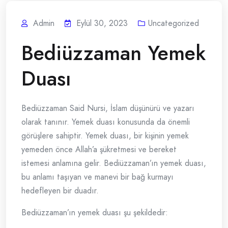
Admin
Eylül 30, 2023
Uncategorized
Bediüzzaman Yemek
Duası
Bediüzzaman Said Nursi, İslam düşünürü ve yazarı
olarak tanınır. Yemek duası konusunda da önemli
görüşlere sahiptir. Yemek duası, bir kişinin yemek
yemeden önce Allah’a şükretmesi ve bereket
istemesi anlamına gelir. Bediüzzaman’ın yemek duası,
bu anlamı taşıyan ve manevi bir bağ kurmayı
hedefleyen bir duadır.
Bediüzzaman’ın yemek duası şu şekildedir: