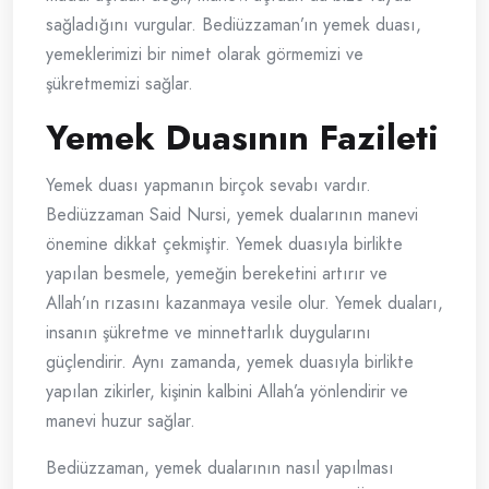
sağladığını vurgular. Bediüzzaman’ın yemek duası,
yemeklerimizi bir nimet olarak görmemizi ve
şükretmemizi sağlar.
Yemek Duasının Fazileti
Yemek duası yapmanın birçok sevabı vardır.
Bediüzzaman Said Nursi, yemek dualarının manevi
önemine dikkat çekmiştir. Yemek duasıyla birlikte
yapılan besmele, yemeğin bereketini artırır ve
Allah’ın rızasını kazanmaya vesile olur. Yemek duaları,
insanın şükretme ve minnettarlık duygularını
güçlendirir. Aynı zamanda, yemek duasıyla birlikte
yapılan zikirler, kişinin kalbini Allah’a yönlendirir ve
manevi huzur sağlar.
Bediüzzaman, yemek dualarının nasıl yapılması