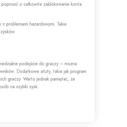
 poprosić o całkowite zablokowanie konta
y z problemami hazardowymi. Takie
 zysków.
wiedzialne podejście do graczy – można
owników. Dodatkowe atuty, takie jak program
skich graczy. Warto jednak pamiętać, że
osób na szybki zysk.