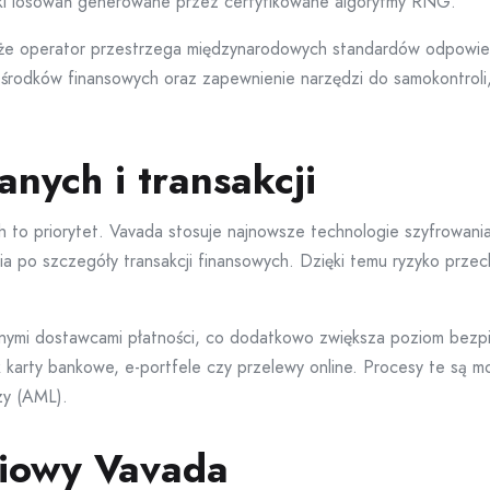
iki losowań generowane przez certyfikowane algorytmy RNG.
o, że operator przestrzega międzynarodowych standardów odpowie
 środków finansowych oraz zapewnienie narzędzi do samokontroli,
nych i transakcji
to priorytet. Vavada stosuje najnowsze technologie szyfrowania
a po szczegóły transakcji finansowych. Dzięki temu ryzyko przech
nymi dostawcami płatności, co dodatkowo zwiększa poziom bezp
ak karty bankowe, e-portfele czy przelewy online. Procesy te są
zy (AML).
ciowy Vavada