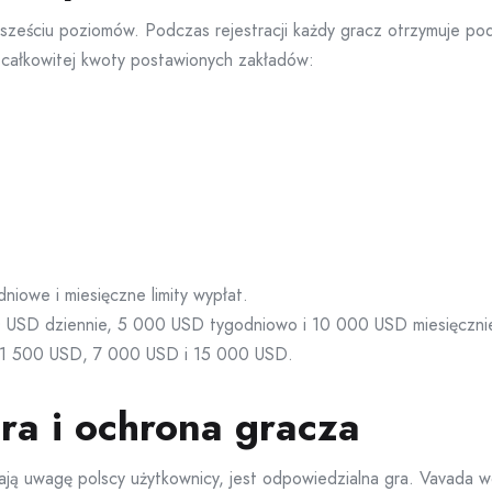
 sześciu poziomów. Podczas rejestracji każdy gracz otrzymuje p
d całkowitej kwoty postawionych zakładów:
niowe i miesięczne limity wypłat.
0 USD dziennie, 5 000 USD tygodniowo i 10 000 USD miesięczni
e: 1 500 USD, 7 000 USD i 15 000 USD.
ra i ochrona gracza
ają uwagę polscy użytkownicy, jest odpowiedzialna gra. Vavada w