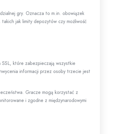
dzialnej gry. Oznacza to m.in. obowiązek
 takich jak limity depozytów czy możliwość
 SSL, które zabezpieczają wszystkie
wycenia informacji przez osoby trzecie jest
ieczeństwa. Gracze mogą korzystać z
 monitorowane i zgodne z międzynarodowymi