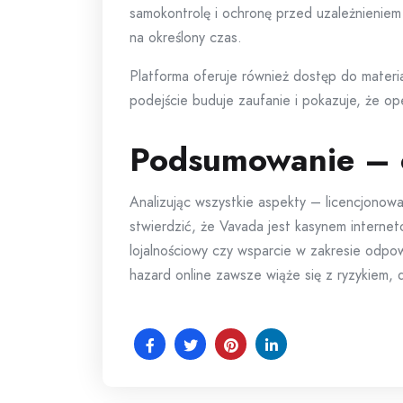
samokontrolę i ochronę przed uzależnienie
na określony czas.
Platforma oferuje również dostęp do materi
podejście buduje zaufanie i pokazuje, że ope
Podsumowanie – 
Analizując wszystkie aspekty – licencjonow
stwierdzić, że Vavada jest kasynem interne
lojalnościowy czy wsparcie w zakresie odpow
hazard online zawsze wiąże się z ryzykiem, 