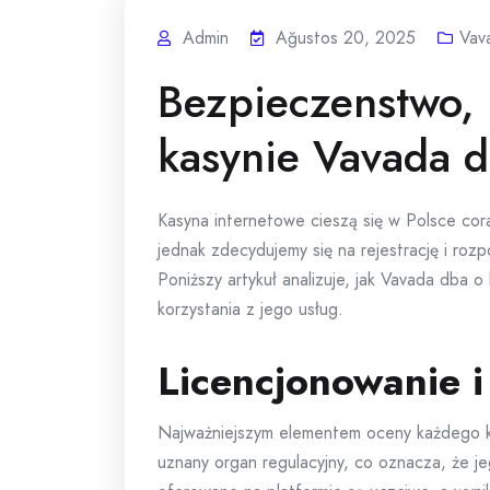
Admin
Ağustos 20, 2025
Vav
Bezpieczenstwo, 
kasynie Vavada d
Kasyna internetowe cieszą się w Polsce cor
jednak zdecydujemy się na rejestrację i roz
Poniższy artykuł analizuje, jak Vavada dba o
korzystania z jego usług.
Licencjonowanie 
Najważniejszym elementem oceny każdego ka
uznany organ regulacyjny, co oznacza, że j