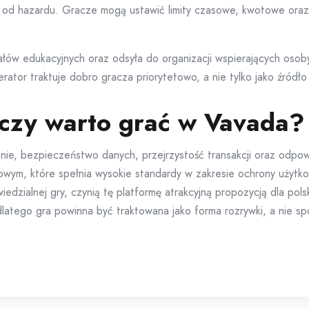
m od hazardu. Gracze mogą ustawić limity czasowe, kwotowe oraz
ałów edukacyjnych oraz odsyła do organizacji wspierających osob
rator traktuje dobro gracza priorytetowo, a nie tylko jako źródło
czy warto grać w Vavada?
anie, bezpieczeństwo danych, przejrzystość transakcji oraz odpo
towym, które spełnia wysokie standardy w zakresie ochrony użytk
iedzialnej gry, czynią tę platformę atrakcyjną propozycją dla pol
dlatego gra powinna być traktowana jako forma rozrywki, a nie sp