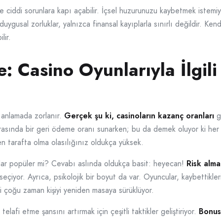
ciddi sorunlara kapı açabilir. İçsel huzurunuzu kaybetmek istemiy
ygusal zorluklar, yalnızca finansal kayıplarla sınırlı değildir. Ke
lir.
: Casino Oyunlarıyla İlgili
 anlamada zorlanır.
Gerçek şu ki, casinoların kazanç oranları
ge
rasında bir geri ödeme oranı sunarken; bu da demek oluyor ki her 
n tarafta olma olasılığınız oldukça yüksek.
dar popüler mi? Cevabı aslında oldukça basit: heyecan!
Risk alm
yi seçiyor. Ayrıca, psikolojik bir boyut da var. Oyuncular, kaybettik
si çoğu zaman kişiyi yeniden masaya sürüklüyor.
elafi etme şansını artırmak için çeşitli taktikler geliştiriyor.
Bonus