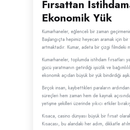
Fırsattan İstihda
Ekonomik Yük
Kumarhaneler, eğlenceli bir zaman geçirmenin y
Başlangıçta hepimiz heyecan aramak için bir 
artmaktadır. Kumar, adeta bir çizgi filmdeki 
Kumarhaneler, toplumda istihdam fırsatları y
gücü yaratmanın getirdiği işsizlik ve bağımlılı
ekonomik açıdan büyük bir yük bindirdiği aşi
Birçok insan, kaybettikleri paraların ardından
süreçleri hem zaman hem de kaynak açısından m
yetişme şekilleri üzerinde yıkıcı etkiler bıra
Kısaca, casino dünyası büyük bir fırsat olara
Kısacası, bu alandaki her adım, dikkatle atıl