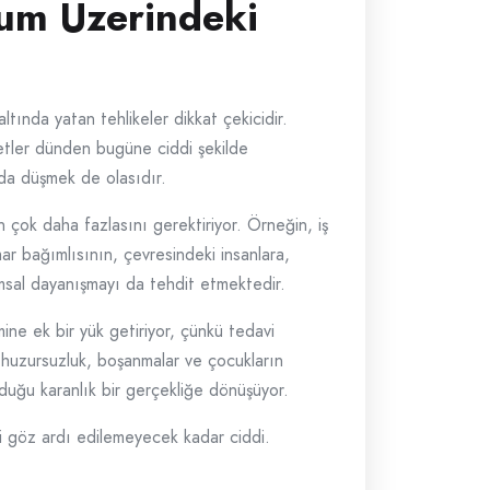
lum Üzerindeki
tında yatan tehlikeler dikkat çekicidir.
yetler dünden bugüne ciddi şekilde
nda düşmek de olasıdır.
çok daha fazlasını gerektiriyor. Örneğin, iş
umar bağımlısının, çevresindeki insanlara,
umsal dayanışmayı da tehdit etmektedir.
mine ek bir yük getiriyor, çünkü tedavi
i huzursuzluk, boşanmalar ve çocukların
olduğu karanlık bir gerçekliğe dönüşüyor.
ri göz ardı edilemeyecek kadar ciddi.