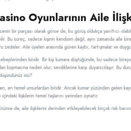
asino Oyunlarının Aile İlişk
enin bir parçası olarak görse de, bu görüş oldukça yanıltıcı olabil
lir. Bu süreç, sadece kişinin kendisini değil, aynı zamanda aile bire
zuru zedeler. Aile üyeleri arasında güven kaybı, tartışmalar ve duygu
eplerinden biridir. Bir kişi kumara düştüğünde, bu sadece bireyselli
n kopmasına neden olur; sevdiklerine karşı duyarsızlaşır. Bu durum, 
iç düşündünüz mü?
en, en temel unsurlardan biridir. Ancak kumar yüzünden gelen kayıp
çindeki ilişkilerin temel taşlarını yerinden oynatır.
rünse de, aile ilişkilerini derinden etkileyebilecek birçok risk barın