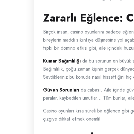
Zararlı Eğlence: C
Birçok insan, casino oyunlarını sadece eğlenc
bireylerin maddi sıkıntıya düşmesine yol açabi
tıpkı bir domino etkisi gibi, aile içindeki hu
Kumar Bağımlılığı
da bu sorunun en büyük seb
Bağımlılık, çoğu zaman kişinin gerçek dünyada
Sevdikleriniz bu konuda nasıl hissettiğini h
Güven Sorunları
da cabası. Aile içinde güv
paralar, kaybedilen umutlar… Tüm bunlar, aile i
Casino oyunları kısa süreli bir eğlence gibi gö
çizgiye dikkat etmek önemli!