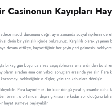
ir Casinonun Kayıpları Haya
adece maddi durumunu değil, aynı zamanda sosyal ilişkilerini de et
zi derin bir yalnızlık içinde bulursunuz. Karşılıklı olarak yaşanan bu
aya devam ettikçe, kaybettiğiniz her şeyin geri gelmesini bekliyo
 başta birkaç gün boyunca stres yaşayabilirsiniz ama ardından bu str
ayıpların sıradan ama can yakıcı sonuçları arasında yer alır. Para k
, kazanmayı beklediğiniz o düşler, yalnızca kabuslara dönüşür.
ükleyebilir. Para kaybetmek, bir kısır döngü yaratır; insanlar dah
n birinin, o ortamdan dışarı çıkması ne kadar zor olduğunu bilirsin
ir hayat sürmeye başlayabilir.