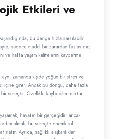
ojik Etkileri ve
yaşandığında, bu denge hızla sarsılabilir.
 kayıp, sadece maddi bir zarardan fazlasıdır;
rini ve hatta yaşam kalitelerini kaybetme
; aynı zamanda kişide yoğun bir stres ve
sı içine girer. Ancak bu döngü, daha fazla
bir süreçtir. Özellikle kaybedilen miktar
r yaşamak, hayatın bir gerçeğidir; ancak
yardım almak, bu süreçte önemli rol
latır. Ayrıca, sağlıklı alışkanlıklar