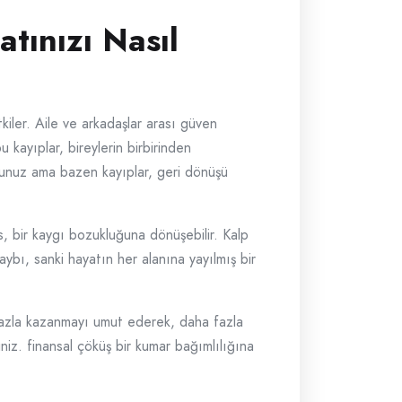
tınızı Nasıl
kiler. Aile ve arkadaşlar arası güven
 kayıplar, bireylerin birbirinden
rsunuz ama bazen kayıplar, geri dönüşü
es, bir kaygı bozukluğuna dönüşebilir. Kalp
aybı, sanki hayatın her alanına yayılmış bir
a fazla kazanmayı umut ederek, daha fazla
iz. finansal çöküş bir kumar bağımlılığına