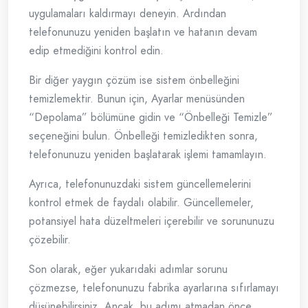
uygulamaları kaldırmayı deneyin. Ardından
telefonunuzu yeniden başlatın ve hatanın devam
edip etmediğini kontrol edin.
Bir diğer yaygın çözüm ise sistem önbelleğini
temizlemektir. Bunun için, Ayarlar menüsünden
“Depolama” bölümüne gidin ve “Önbelleği Temizle”
seçeneğini bulun. Önbelleği temizledikten sonra,
telefonunuzu yeniden başlatarak işlemi tamamlayın.
Ayrıca, telefonunuzdaki sistem güncellemelerini
kontrol etmek de faydalı olabilir. Güncellemeler,
potansiyel hata düzeltmeleri içerebilir ve sorununuzu
çözebilir.
Son olarak, eğer yukarıdaki adımlar sorunu
çözmezse, telefonunuzu fabrika ayarlarına sıfırlamayı
düşünebilirsiniz. Ancak, bu adımı atmadan önce