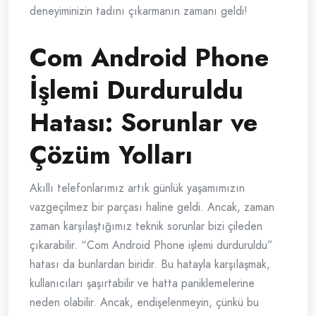
deneyiminizin tadını çıkarmanın zamanı geldi!
Com Android Phone
İşlemi Durduruldu
Hatası: Sorunlar ve
Çözüm Yolları
Akıllı telefonlarımız artık günlük yaşamımızın
vazgeçilmez bir parçası haline geldi. Ancak, zaman
zaman karşılaştığımız teknik sorunlar bizi çileden
çıkarabilir. “Com Android Phone işlemi durduruldu”
hatası da bunlardan biridir. Bu hatayla karşılaşmak,
kullanıcıları şaşırtabilir ve hatta paniklemelerine
neden olabilir. Ancak, endişelenmeyin, çünkü bu