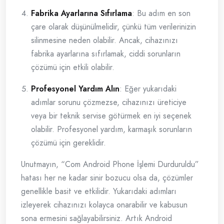
Fabrika Ayarlarına Sıfırlama
: Bu adım en son
çare olarak düşünülmelidir, çünkü tüm verilerinizin
silinmesine neden olabilir. Ancak, cihazınızı
fabrika ayarlarına sıfırlamak, ciddi sorunların
çözümü için etkili olabilir.
Profesyonel Yardım Alın
: Eğer yukarıdaki
adımlar sorunu çözmezse, cihazınızı üreticiye
veya bir teknik servise götürmek en iyi seçenek
olabilir. Profesyonel yardım, karmaşık sorunların
çözümü için gereklidir.
Unutmayın, “Com Android Phone İşlemi Durduruldu”
hatası her ne kadar sinir bozucu olsa da, çözümler
genellikle basit ve etkilidir. Yukarıdaki adımları
izleyerek cihazınızı kolayca onarabilir ve kabusun
sona ermesini sağlayabilirsiniz. Artık Android