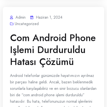
Admin
Haziran 1, 2024
Uncategorized
Com Android Phone
Işlemi Durduruldu
Hatası Çözümü
Android telefonlar günümüzde hayatımızın ayrılmaz
bir parçası haline geldi. Ancak, bazen beklenmedik
sorunlarla karşılaşabiliriz ve en sinir bozucu olanlardan
biri de “com.android.phone işlemi durduruldu”
hatasıdır. Bu hata, telefonunuzun normal işlevlerini