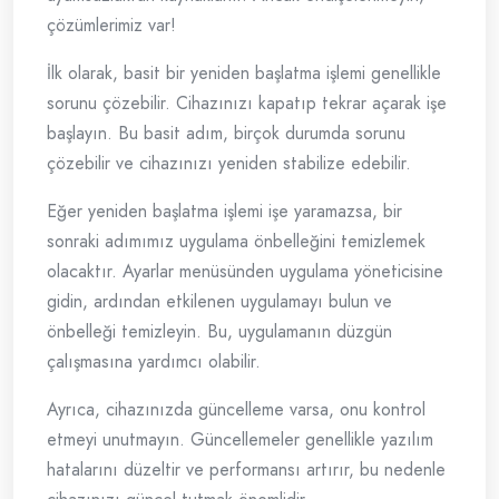
çözümlerimiz var!
İlk olarak, basit bir yeniden başlatma işlemi genellikle
sorunu çözebilir. Cihazınızı kapatıp tekrar açarak işe
başlayın. Bu basit adım, birçok durumda sorunu
çözebilir ve cihazınızı yeniden stabilize edebilir.
Eğer yeniden başlatma işlemi işe yaramazsa, bir
sonraki adımımız uygulama önbelleğini temizlemek
olacaktır. Ayarlar menüsünden uygulama yöneticisine
gidin, ardından etkilenen uygulamayı bulun ve
önbelleği temizleyin. Bu, uygulamanın düzgün
çalışmasına yardımcı olabilir.
Ayrıca, cihazınızda güncelleme varsa, onu kontrol
etmeyi unutmayın. Güncellemeler genellikle yazılım
hatalarını düzeltir ve performansı artırır, bu nedenle