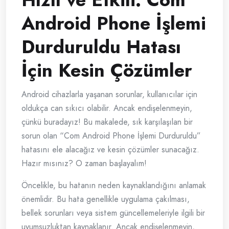
Android Phone İşlemi
Durduruldu Hatası
İçin Kesin Çözümler
Android cihazlarla yaşanan sorunlar, kullanıcılar için
oldukça can sıkıcı olabilir. Ancak endişelenmeyin,
çünkü buradayız! Bu makalede, sık karşılaşılan bir
sorun olan “Com Android Phone İşlemi Durduruldu”
hatasını ele alacağız ve kesin çözümler sunacağız.
Hazır mısınız? O zaman başlayalım!
Öncelikle, bu hatanın neden kaynaklandığını anlamak
önemlidir. Bu hata genellikle uygulama çakılması,
bellek sorunları veya sistem güncellemeleriyle ilgili bir
uyumsuzluktan kaynaklanır. Ancak endişelenmeyin,