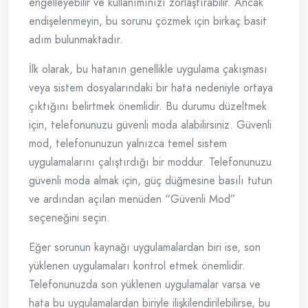
engelleyebilir ve kullanımınızı zorlaştırabilir. Ancak
endişelenmeyin, bu sorunu çözmek için birkaç basit
adım bulunmaktadır.
İlk olarak, bu hatanın genellikle uygulama çakışması
veya sistem dosyalarındaki bir hata nedeniyle ortaya
çıktığını belirtmek önemlidir. Bu durumu düzeltmek
için, telefonunuzu güvenli moda alabilirsiniz. Güvenli
mod, telefonunuzun yalnızca temel sistem
uygulamalarını çalıştırdığı bir moddur. Telefonunuzu
güvenli moda almak için, güç düğmesine basılı tutun
ve ardından açılan menüden “Güvenli Mod”
seçeneğini seçin.
Eğer sorunun kaynağı uygulamalardan biri ise, son
yüklenen uygulamaları kontrol etmek önemlidir.
Telefonunuzda son yüklenen uygulamalar varsa ve
hata bu uygulamalardan biriyle ilişkilendirilebilirse, bu