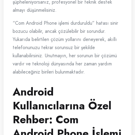
şüpheleniyorsanız, profesyonel bir teknik destek
almayı düşünmelisiniz.
“Com Android Phone işlemi durduruldu” hatası sinir
bozucu olabilir, ancak çözülebilir bir sorundur.
Yukarıda belirtilen çözüm yollarını deneyerek, akıllı
telefonunuzu tekrar sorunsuz bir şekilde
kullanabilirsiniz. Unutmayın, her sorunun bir çözümü
vardır ve teknoloji dünyasında her zaman yardım
alabileceğiniz birileri bulunmaktadır.
Android
Kullanıcılarına Özel
Rehber: Com
Android Phone İşlemi