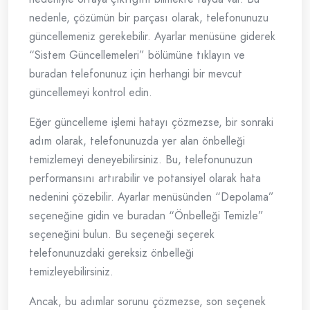
nedenle, çözümün bir parçası olarak, telefonunuzu
güncellemeniz gerekebilir. Ayarlar menüsüne giderek
“Sistem Güncellemeleri” bölümüne tıklayın ve
buradan telefonunuz için herhangi bir mevcut
güncellemeyi kontrol edin.
Eğer güncelleme işlemi hatayı çözmezse, bir sonraki
adım olarak, telefonunuzda yer alan önbelleği
temizlemeyi deneyebilirsiniz. Bu, telefonunuzun
performansını artırabilir ve potansiyel olarak hata
nedenini çözebilir. Ayarlar menüsünden “Depolama”
seçeneğine gidin ve buradan “Önbelleği Temizle”
seçeneğini bulun. Bu seçeneği seçerek
telefonunuzdaki gereksiz önbelleği
temizleyebilirsiniz.
Ancak, bu adımlar sorunu çözmezse, son seçenek