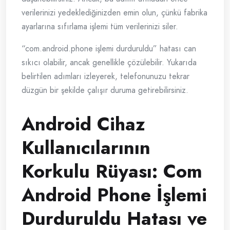
verilerinizi yedeklediğinizden emin olun, çünkü fabrika
ayarlarına sıfırlama işlemi tüm verilerinizi siler.
“com.android.phone işlemi durduruldu” hatası can
sıkıcı olabilir, ancak genellikle çözülebilir. Yukarıda
belirtilen adımları izleyerek, telefonunuzu tekrar
düzgün bir şekilde çalışır duruma getirebilirsiniz.
Android Cihaz
Kullanıcılarının
Korkulu Rüyası: Com
Android Phone İşlemi
Durduruldu Hatası ve