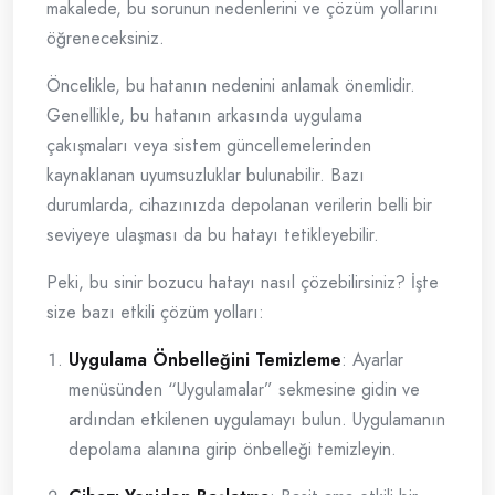
makalede, bu sorunun nedenlerini ve çözüm yollarını
öğreneceksiniz.
Öncelikle, bu hatanın nedenini anlamak önemlidir.
Genellikle, bu hatanın arkasında uygulama
çakışmaları veya sistem güncellemelerinden
kaynaklanan uyumsuzluklar bulunabilir. Bazı
durumlarda, cihazınızda depolanan verilerin belli bir
seviyeye ulaşması da bu hatayı tetikleyebilir.
Peki, bu sinir bozucu hatayı nasıl çözebilirsiniz? İşte
size bazı etkili çözüm yolları:
Uygulama Önbelleğini Temizleme
: Ayarlar
menüsünden “Uygulamalar” sekmesine gidin ve
ardından etkilenen uygulamayı bulun. Uygulamanın
depolama alanına girip önbelleği temizleyin.