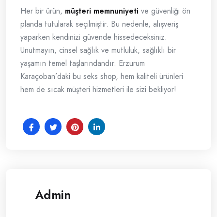
Her bir ürün,
müşteri memnuniyeti
ve güvenliği ön
planda tutularak seçilmiştir. Bu nedenle, alışveriş
yaparken kendinizi güvende hissedeceksiniz.
Unutmayın, cinsel sağlık ve mutluluk, sağlıklı bir
yaşamın temel taşlarındandır. Erzurum
Karaçoban’daki bu seks shop, hem kaliteli ürünleri
hem de sıcak müşteri hizmetleri ile sizi bekliyor!
Admin