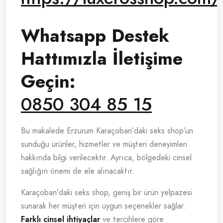
Whatsapp Destek
Hattımızla İletişime
Geçin:
0850 304 85 15
Bu makalede Erzurum Karaçoban’daki seks shop’un
sunduğu ürünler, hizmetler ve müşteri deneyimleri
hakkında bilgi verilecektir. Ayrıca, bölgedeki cinsel
sağlığın önemi de ele alınacaktır.
Karaçoban’daki seks shop, geniş bir ürün yelpazesi
sunarak her müşteri için uygun seçenekler sağlar.
Farklı cinsel ihtiyaçlar
ve tercihlere göre