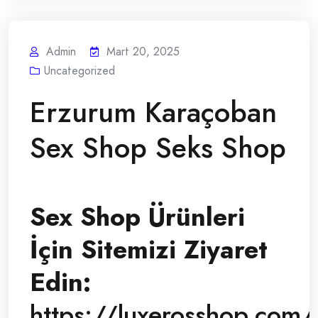
Admin
Mart 20, 2025
Uncategorized
Erzurum Karaçoban
Sex Shop Seks Shop
Sex Shop Ürünleri
İçin Sitemizi Ziyaret
Edin:
https://luxerosshop.com/