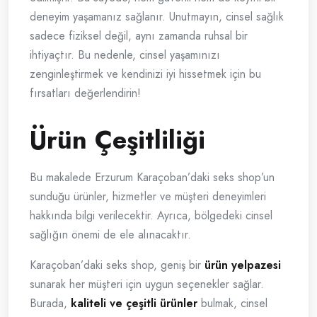
deneyim yaşamanız sağlanır. Unutmayın, cinsel sağlık
sadece fiziksel değil, aynı zamanda ruhsal bir
ihtiyaçtır. Bu nedenle, cinsel yaşamınızı
zenginleştirmek ve kendinizi iyi hissetmek için bu
fırsatları değerlendirin!
Ürün Çeşitliliği
Bu makalede Erzurum Karaçoban’daki seks shop’un
sunduğu ürünler, hizmetler ve müşteri deneyimleri
hakkında bilgi verilecektir. Ayrıca, bölgedeki cinsel
sağlığın önemi de ele alınacaktır.
Karaçoban’daki seks shop, geniş bir
ürün yelpazesi
sunarak her müşteri için uygun seçenekler sağlar.
Burada,
kaliteli ve çeşitli ürünler
bulmak, cinsel