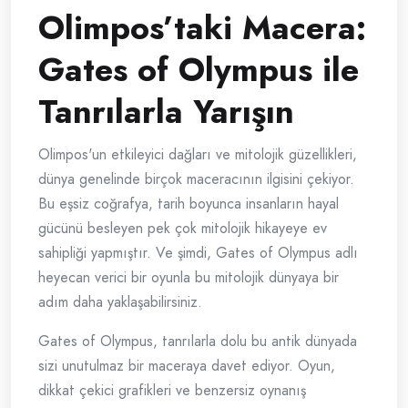
Olimpos’taki Macera:
Gates of Olympus ile
Tanrılarla Yarışın
Olimpos'un etkileyici dağları ve mitolojik güzellikleri,
dünya genelinde birçok maceracının ilgisini çekiyor.
Bu eşsiz coğrafya, tarih boyunca insanların hayal
gücünü besleyen pek çok mitolojik hikayeye ev
sahipliği yapmıştır. Ve şimdi, Gates of Olympus adlı
heyecan verici bir oyunla bu mitolojik dünyaya bir
adım daha yaklaşabilirsiniz.
Gates of Olympus, tanrılarla dolu bu antik dünyada
sizi unutulmaz bir maceraya davet ediyor. Oyun,
dikkat çekici grafikleri ve benzersiz oynanış