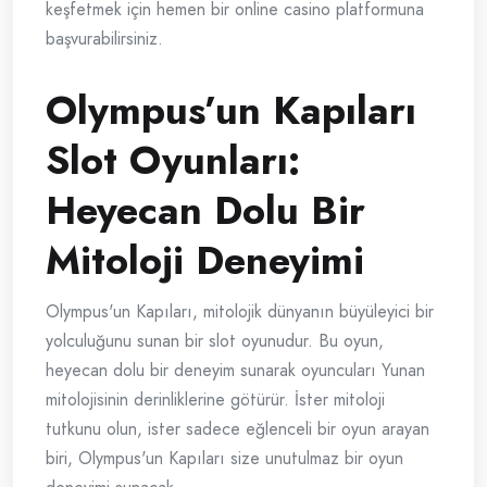
keşfetmek için hemen bir online casino platformuna
başvurabilirsiniz.
Olympus’un Kapıları
Slot Oyunları:
Heyecan Dolu Bir
Mitoloji Deneyimi
Olympus'un Kapıları, mitolojik dünyanın büyüleyici bir
yolculuğunu sunan bir slot oyunudur. Bu oyun,
heyecan dolu bir deneyim sunarak oyuncuları Yunan
mitolojisinin derinliklerine götürür. İster mitoloji
tutkunu olun, ister sadece eğlenceli bir oyun arayan
biri, Olympus'un Kapıları size unutulmaz bir oyun