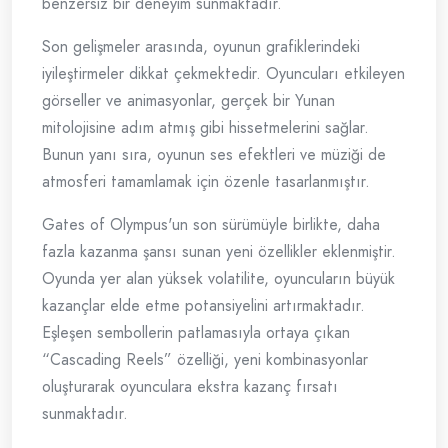
benzersiz bir deneyim sunmaktadır.
Son gelişmeler arasında, oyunun grafiklerindeki
iyileştirmeler dikkat çekmektedir. Oyuncuları etkileyen
görseller ve animasyonlar, gerçek bir Yunan
mitolojisine adım atmış gibi hissetmelerini sağlar.
Bunun yanı sıra, oyunun ses efektleri ve müziği de
atmosferi tamamlamak için özenle tasarlanmıştır.
Gates of Olympus'un son sürümüyle birlikte, daha
fazla kazanma şansı sunan yeni özellikler eklenmiştir.
Oyunda yer alan yüksek volatilite, oyuncuların büyük
kazançlar elde etme potansiyelini artırmaktadır.
Eşleşen sembollerin patlamasıyla ortaya çıkan
“Cascading Reels” özelliği, yeni kombinasyonlar
oluşturarak oyunculara ekstra kazanç fırsatı
sunmaktadır.