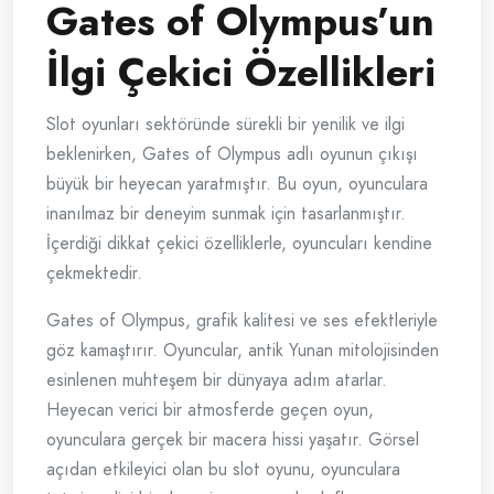
Gates of Olympus’un
İlgi Çekici Özellikleri
Slot oyunları sektöründe sürekli bir yenilik ve ilgi
beklenirken, Gates of Olympus adlı oyunun çıkışı
büyük bir heyecan yaratmıştır. Bu oyun, oyunculara
inanılmaz bir deneyim sunmak için tasarlanmıştır.
İçerdiği dikkat çekici özelliklerle, oyuncuları kendine
çekmektedir.
Gates of Olympus, grafik kalitesi ve ses efektleriyle
göz kamaştırır. Oyuncular, antik Yunan mitolojisinden
esinlenen muhteşem bir dünyaya adım atarlar.
Heyecan verici bir atmosferde geçen oyun,
oyunculara gerçek bir macera hissi yaşatır. Görsel
açıdan etkileyici olan bu slot oyunu, oyunculara