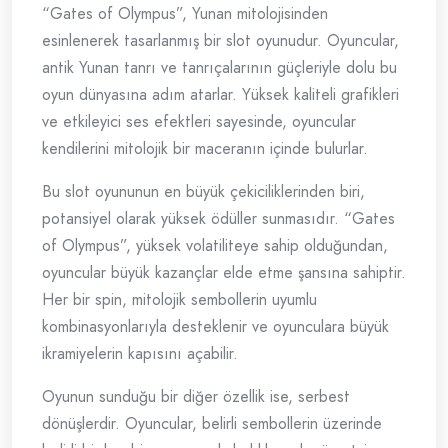
“Gates of Olympus”, Yunan mitolojisinden
esinlenerek tasarlanmış bir slot oyunudur. Oyuncular,
antik Yunan tanrı ve tanrıçalarının güçleriyle dolu bu
oyun dünyasına adım atarlar. Yüksek kaliteli grafikleri
ve etkileyici ses efektleri sayesinde, oyuncular
kendilerini mitolojik bir maceranın içinde bulurlar.
Bu slot oyununun en büyük çekiciliklerinden biri,
potansiyel olarak yüksek ödüller sunmasıdır. “Gates
of Olympus”, yüksek volatiliteye sahip olduğundan,
oyuncular büyük kazançlar elde etme şansına sahiptir.
Her bir spin, mitolojik sembollerin uyumlu
kombinasyonlarıyla desteklenir ve oyunculara büyük
ikramiyelerin kapısını açabilir.
Oyunun sunduğu bir diğer özellik ise, serbest
dönüşlerdir. Oyuncular, belirli sembollerin üzerinde