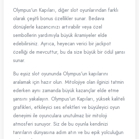
Olympus'un Kapıları, diğer slot oyunlarından farklı
olarak çeşitli bonus özellikler sunar. Bedava
dönüşlerle kazancınızı artırabilir veya özel
sembollerin yardımıyla büyük ikramiyeler elde
edebilirsiniz. Ayrıca, heyecan verici bir jackpot
özelliği de mevcuttur, bu da size büyük bir ödül şansı
sunar.
Bu eşsiz slot oyununda Olympus'un kapılarını
aralamak için hazır olun. Mitolojiye olan ilginizi tatmin
ederken aynı zamanda büyük kazançlar elde etme
şansını yakalayın. Olympus'un Kapıları, yüksek kaliteli
grafikleri, etkileyici ses efektleri ve büyüleyici oyun
deneyimi ile oyunculara unutulmaz bir mitoloji
atmosferi sunuyor. Siz de bu oyunla kendinizi
tanrıların dünyasına adım atın ve bu epik yolculuğun