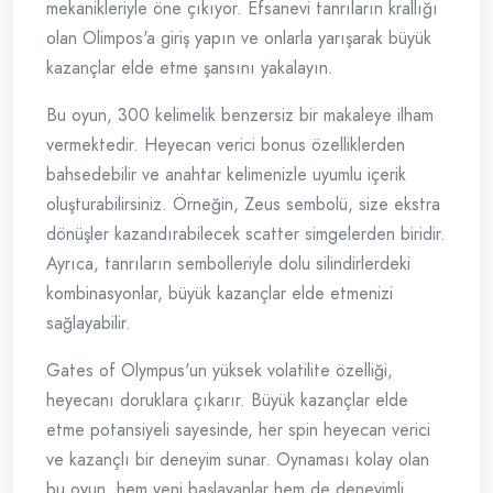
mekanikleriyle öne çıkıyor. Efsanevi tanrıların krallığı
olan Olimpos'a giriş yapın ve onlarla yarışarak büyük
kazançlar elde etme şansını yakalayın.
Bu oyun, 300 kelimelik benzersiz bir makaleye ilham
vermektedir. Heyecan verici bonus özelliklerden
bahsedebilir ve anahtar kelimenizle uyumlu içerik
oluşturabilirsiniz. Örneğin, Zeus sembolü, size ekstra
dönüşler kazandırabilecek scatter simgelerden biridir.
Ayrıca, tanrıların sembolleriyle dolu silindirlerdeki
kombinasyonlar, büyük kazançlar elde etmenizi
sağlayabilir.
Gates of Olympus'un yüksek volatilite özelliği,
heyecanı doruklara çıkarır. Büyük kazançlar elde
etme potansiyeli sayesinde, her spin heyecan verici
ve kazançlı bir deneyim sunar. Oynaması kolay olan
bu oyun, hem yeni başlayanlar hem de deneyimli