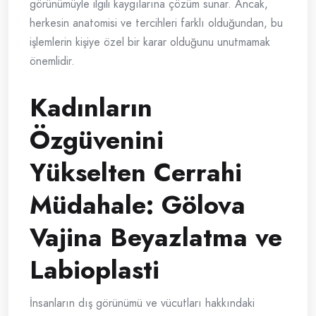
görünümüyle ilgili kaygılarına çözüm sunar. Ancak,
herkesin anatomisi ve tercihleri farklı olduğundan, bu
işlemlerin kişiye özel bir karar olduğunu unutmamak
önemlidir.
Kadınların
Özgüvenini
Yükselten Cerrahi
Müdahale: Gölova
Vajina Beyazlatma ve
Labioplasti
İnsanların dış görünümü ve vücutları hakkındaki