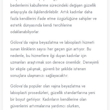
bedenlerini kabullenme sürecindeki değişen güzellik
anlayışıyla da ilişkilendirilebilir. Artık kadınlar daha
fazla kendilerini ifade etme özgürlüğüne sahipler ve
estetik dünyasında kendi tercihlerine
odaklanabiliyorlar.
Gölova'da vajina beyazlatma ve labioplasti hizmeti
sunan kliniklerin sayısı her geçen gün artıyor. Bu
nedenle, bu hizmetlere ilgi duyan kadınlar için
uzmanları araştırmak son derece önemlidir. Deneyimli
bir ekiple çalışmak, güvenli bir şekilde istenen
sonuçlara ulaşmanızı sağlayacaktır.
Gölova'da popüler olan vajina beyazlatma ve
labioplasti prosedürleri, güzellik standartlarına yeni
bir boyut getiriyor. Kadınların kendilerine olan
güvenlerini artırmalarına yardımcı olurken,