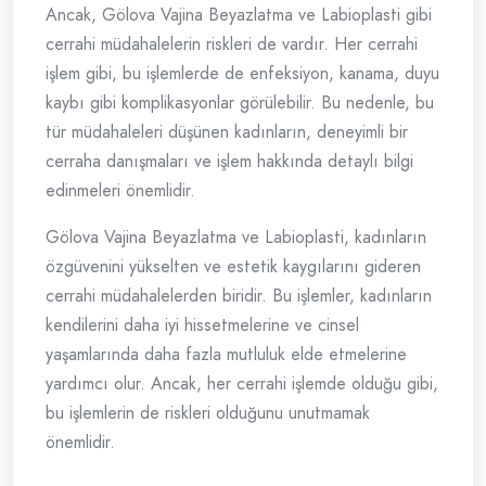
Ancak, Gölova Vajina Beyazlatma ve Labioplasti gibi
cerrahi müdahalelerin riskleri de vardır. Her cerrahi
işlem gibi, bu işlemlerde de enfeksiyon, kanama, duyu
kaybı gibi komplikasyonlar görülebilir. Bu nedenle, bu
tür müdahaleleri düşünen kadınların, deneyimli bir
cerraha danışmaları ve işlem hakkında detaylı bilgi
edinmeleri önemlidir.
Gölova Vajina Beyazlatma ve Labioplasti, kadınların
özgüvenini yükselten ve estetik kaygılarını gideren
cerrahi müdahalelerden biridir. Bu işlemler, kadınların
kendilerini daha iyi hissetmelerine ve cinsel
yaşamlarında daha fazla mutluluk elde etmelerine
yardımcı olur. Ancak, her cerrahi işlemde olduğu gibi,
bu işlemlerin de riskleri olduğunu unutmamak
önemlidir.