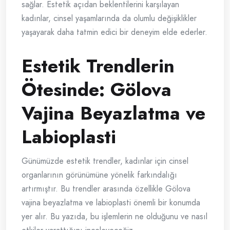
sağlar. Estetik açıdan beklentilerini karşılayan
kadınlar, cinsel yaşamlarında da olumlu değişiklikler
yaşayarak daha tatmin edici bir deneyim elde ederler.
Estetik Trendlerin
Ötesinde: Gölova
Vajina Beyazlatma ve
Labioplasti
Günümüzde estetik trendler, kadınlar için cinsel
organlarının görünümüne yönelik farkındalığı
artırmıştır. Bu trendler arasında özellikle Gölova
vajina beyazlatma ve labioplasti önemli bir konumda
yer alır. Bu yazıda, bu işlemlerin ne olduğunu ve nasıl