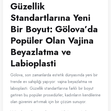
Güzellik
Standartlarına Yeni
Bir Boyut: Gölova’da
Popüler Olan Vajina
Beyazlatma ve
Labioplasti
Gölova, son zamanlarda estetik dünyasında yeni bir
trende ev sahipliği yapıyor: vajina beyazlatma ve
labioplasti. Güzellik standartlarına farklı bir boyut
getiren bu popüler prosedürler, kadınların kendilerine
olan güvenini artırmak için bir çözüm sunuyor.