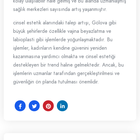
kolay ulaşılabilir hale gelmiş ve bu alanda uzmanlaşmış
sağlık merkezleri sayısında artış yaşanmıştır.
cinsel estetik alanındaki talep artışı, Gölova gibi
büyük şehirlerde özellikle vajina beyazlatma ve
labioplasti gibi işlemlerde yoğunlaşmaktadır. Bu
işlemler, kadınların kendine güvenini yeniden
kazanmasına yardımcı olmakta ve cinsel estetiği
destekleyen bir trend haline gelmektedir. Ancak, bu
işlemlerin uzmanlar tarafından gerçekleştirilmesi ve
güvenliğin ön planda tutulması önemlidir.