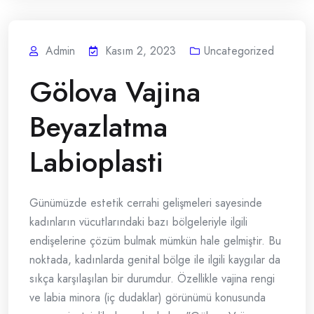
Admin
Kasım 2, 2023
Uncategorized
Gölova Vajina
Beyazlatma
Labioplasti
Günümüzde estetik cerrahi gelişmeleri sayesinde
kadınların vücutlarındaki bazı bölgeleriyle ilgili
endişelerine çözüm bulmak mümkün hale gelmiştir. Bu
noktada, kadınlarda genital bölge ile ilgili kaygılar da
sıkça karşılaşılan bir durumdur. Özellikle vajina rengi
ve labia minora (iç dudaklar) görünümü konusunda