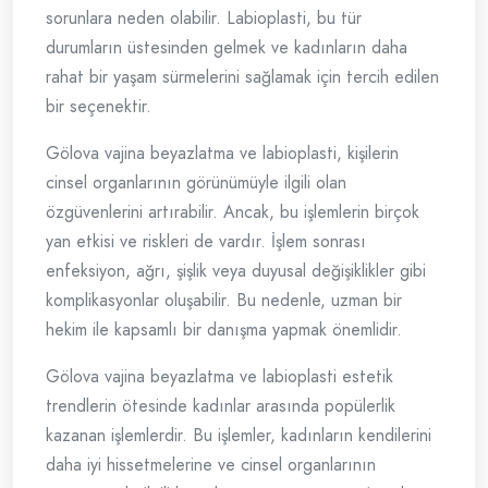
sorunlara neden olabilir. Labioplasti, bu tür
durumların üstesinden gelmek ve kadınların daha
rahat bir yaşam sürmelerini sağlamak için tercih edilen
bir seçenektir.
Gölova vajina beyazlatma ve labioplasti, kişilerin
cinsel organlarının görünümüyle ilgili olan
özgüvenlerini artırabilir. Ancak, bu işlemlerin birçok
yan etkisi ve riskleri de vardır. İşlem sonrası
enfeksiyon, ağrı, şişlik veya duyusal değişiklikler gibi
komplikasyonlar oluşabilir. Bu nedenle, uzman bir
hekim ile kapsamlı bir danışma yapmak önemlidir.
Gölova vajina beyazlatma ve labioplasti estetik
trendlerin ötesinde kadınlar arasında popülerlik
kazanan işlemlerdir. Bu işlemler, kadınların kendilerini
daha iyi hissetmelerine ve cinsel organlarının