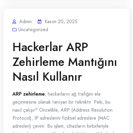
Admin
Kasım 20, 2025
Uncategorized
Hackerlar ARP
Zehirleme Mantığını
Nasıl Kullanır
ARP zehirleme
, hackerların ağ trafiğini ele
geçirmesine olanak tanıyan bir tekniktir. Peki, bu
nasıl çalışır? Öncelikle, ARP (Address Resolution
Protocol), IP adreslerini fiziksel adreslere (MAC
adresleri) çevirir. Bu işlem, cihazların birbirleriyle