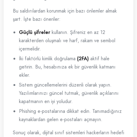
Bu saldırılardan korunmak için bazı önlemler almak
şart. İşte bazı öneriler:
Güçlü şifreler
kullanın. Şifreniz en az 12
karakterden oluşmalı ve harf, rakam ve sembol
içermelidir.
İki faktörlü kimlik doğrulama
(2FA)
aktif hale
getirin. Bu, hesabınıza ek bir güvenlik katmanı
ekler.
Sistem güncellemelerini düzenli olarak yapın.
Yazılımlarınızı güncel tutmak, güvenlik açıklarını
kapatmanın en iyi yoludur.
Phishing e-postalarına dikkat edin. Tanımadığınız
kaynaklardan gelen e-postaları açmayın.
Sonuç olarak, dijital sınıf sistemleri hackerların hedefi