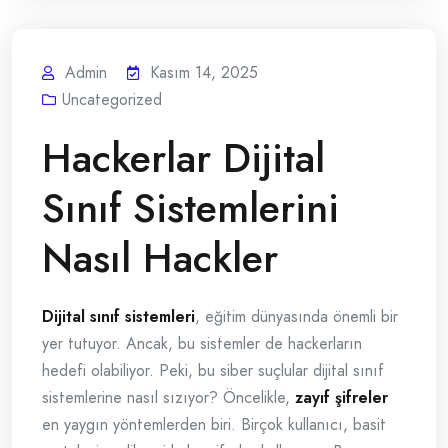
Admin
Kasım 14, 2025
Uncategorized
Hackerlar Dijital
Sınıf Sistemlerini
Nasıl Hackler
Dijital sınıf sistemleri
, eğitim dünyasında önemli bir
yer tutuyor. Ancak, bu sistemler de hackerların
hedefi olabiliyor. Peki, bu siber suçlular dijital sınıf
sistemlerine nasıl sızıyor? Öncelikle,
zayıf şifreler
en yaygın yöntemlerden biri. Birçok kullanıcı, basit