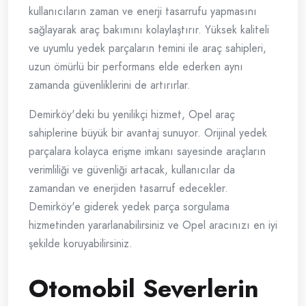
kullanıcıların zaman ve enerji tasarrufu yapmasını
sağlayarak araç bakımını kolaylaştırır. Yüksek kaliteli
ve uyumlu yedek parçaların temini ile araç sahipleri,
uzun ömürlü bir performans elde ederken aynı
zamanda güvenliklerini de artırırlar.
Demirköy'deki bu yenilikçi hizmet, Opel araç
sahiplerine büyük bir avantaj sunuyor. Orijinal yedek
parçalara kolayca erişme imkanı sayesinde araçların
verimliliği ve güvenliği artacak, kullanıcılar da
zamandan ve enerjiden tasarruf edecekler.
Demirköy'e giderek yedek parça sorgulama
hizmetinden yararlanabilirsiniz ve Opel aracınızı en iyi
şekilde koruyabilirsiniz.
Otomobil Severlerin