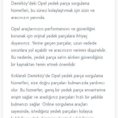
Demirköy'deki Opel yedek parça sorgulama
hizmetleri, bu süreci kolaylaştırmak için sizin ve
aracınızın yanında.
Opel araçlarınızın performansını ve güvenliğini
korumak için orijinal yedek parçalara ihtiyaç
duyarsınız. Yerine geçen parçalar, uzun vadede
sorunlara yol açabilir ve aracınızın verimini düşürebilir.
Bu nedenle, yedek parça satın alırken güvendiğiniz
bir kaynaktan temin etmek önemlidir.
Kırklareli Demirköy'de Opel yedek parça sorgulama
hizmetleri, size doğru parçaları bulmanızda yardımcı
olur. Bu hizmetler, geniş bir yedek parça envanterine
erişim sağlar ve aradığınız parçaları hızlı bir şekilde
bulmanızı sağlar. Online sorgulama araçları
sayesinde, istediğiniz yedek parçaları kolayca