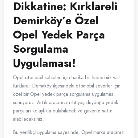
Dikkatine: Kırklareli
Demirköy’e Özel
Opel Yedek Parça
Sorgulama
Uygulaması!
Opel otomobil sahipleri için harika bir haberimiz var!
Kırklareli Demirköy ilçesindeki otomobil severler için
özel bir Opel yedek parça sorgulama uygulaması
sunuyoruz. Artık aracınızın ihtiyaç duyduğu yedek
parçaları kolaylıkla bulabilecek ve güvenle satın
alabileceksiniz.
Bu yenilikçi uygulama sayesinde, Opel marka aracınız