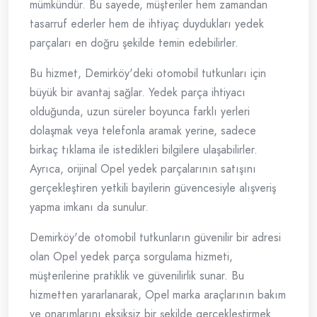
mümkündür. Bu sayede, müşteriler hem zamandan
tasarruf ederler hem de ihtiyaç duydukları yedek
parçaları en doğru şekilde temin edebilirler.
Bu hizmet, Demirköy'deki otomobil tutkunları için
büyük bir avantaj sağlar. Yedek parça ihtiyacı
olduğunda, uzun süreler boyunca farklı yerleri
dolaşmak veya telefonla aramak yerine, sadece
birkaç tıklama ile istedikleri bilgilere ulaşabilirler.
Ayrıca, orijinal Opel yedek parçalarının satışını
gerçekleştiren yetkili bayilerin güvencesiyle alışveriş
yapma imkanı da sunulur.
Demirköy'de otomobil tutkunların güvenilir bir adresi
olan Opel yedek parça sorgulama hizmeti,
müşterilerine pratiklik ve güvenilirlik sunar. Bu
hizmetten yararlanarak, Opel marka araçlarının bakım
ve onarımlarını eksiksiz bir şekilde gerçekleştirmek