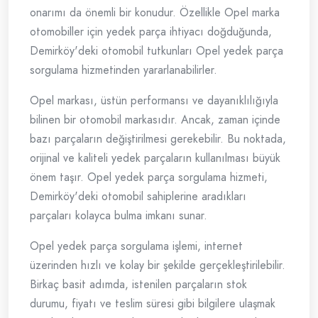
onarımı da önemli bir konudur. Özellikle Opel marka
otomobiller için yedek parça ihtiyacı doğduğunda,
Demirköy'deki otomobil tutkunları Opel yedek parça
sorgulama hizmetinden yararlanabilirler.
Opel markası, üstün performansı ve dayanıklılığıyla
bilinen bir otomobil markasıdır. Ancak, zaman içinde
bazı parçaların değiştirilmesi gerekebilir. Bu noktada,
orijinal ve kaliteli yedek parçaların kullanılması büyük
önem taşır. Opel yedek parça sorgulama hizmeti,
Demirköy'deki otomobil sahiplerine aradıkları
parçaları kolayca bulma imkanı sunar.
Opel yedek parça sorgulama işlemi, internet
üzerinden hızlı ve kolay bir şekilde gerçekleştirilebilir.
Birkaç basit adımda, istenilen parçaların stok
durumu, fiyatı ve teslim süresi gibi bilgilere ulaşmak