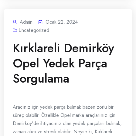
Admin
Ocak 22, 2024
Uncategorized
Kırklareli Demirköy
Opel Yedek Parça
Sorgulama
Aracınız için yedek parça bulmak bazen zorlu bir
süreç olabilir. Özellikle Opel marka araçlarınız için
Demirköy'de ihtiyacınız olan yedek parçaları bulmak,
zaman alıcı ve stresli olabilir. Neyse ki, Kırklareli