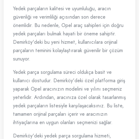
Yedek parçaların kalitesi ve uyumluluğu, aracın
güvenliği ve verimliliği açısından son derece
önemlidir. Bu nedenle, Opel araç sahipleri için doğru
yedek parçaları bulmak hayati bir öneme sahiptir.
Demirköy'deki bu yeni hizmet, kullanıcılara orijinal
parçaların teminini kolaylaştırarak güvenilir bir çözüm
sunuyor.
Yedek parça sorgulama süreci oldukça basit ve
kullanıcı dostudur. Demirköy'deki özel platforma giriş
yaparak Opel aracınızın modelini ve yılını seçmeniz
yeterlidir. Ardından, aracınıza özel olarak tasarlanmış
yedek parçaların listesiyle karşılaşacaksınız. Bu liste,
tamamen orijinal parçaları içerir ve aracınızın
ihtiyaçlarına en uygun olanları seçmenizi sağlar.
Demirköy'deki yedek parça sorgulama hizmeti,