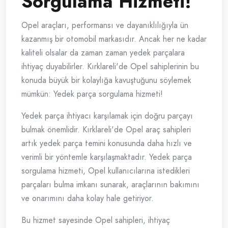
Sorgulama Hizmeti!
Opel araçları, performansı ve dayanıklılığıyla ün
kazanmış bir otomobil markasıdır. Ancak her ne kadar
kaliteli olsalar da zaman zaman yedek parçalara
ihtiyaç duyabilirler. Kırklareli'de Opel sahiplerinin bu
konuda büyük bir kolaylığa kavuştuğunu söylemek
mümkün: Yedek parça sorgulama hizmeti!
Yedek parça ihtiyacı karşılamak için doğru parçayı
bulmak önemlidir. Kırklareli'de Opel araç sahipleri
artık yedek parça temini konusunda daha hızlı ve
verimli bir yöntemle karşılaşmaktadır. Yedek parça
sorgulama hizmeti, Opel kullanıcılarına istedikleri
parçaları bulma imkanı sunarak, araçlarının bakımını
ve onarımını daha kolay hale getiriyor.
Bu hizmet sayesinde Opel sahipleri, ihtiyaç