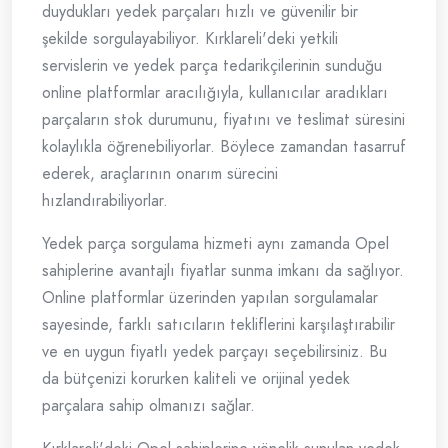
duydukları yedek parçaları hızlı ve güvenilir bir
şekilde sorgulayabiliyor. Kırklareli'deki yetkili
servislerin ve yedek parça tedarikçilerinin sunduğu
online platformlar aracılığıyla, kullanıcılar aradıkları
parçaların stok durumunu, fiyatını ve teslimat süresini
kolaylıkla öğrenebiliyorlar. Böylece zamandan tasarruf
ederek, araçlarının onarım sürecini
hızlandırabiliyorlar.
Yedek parça sorgulama hizmeti aynı zamanda Opel
sahiplerine avantajlı fiyatlar sunma imkanı da sağlıyor.
Online platformlar üzerinden yapılan sorgulamalar
sayesinde, farklı satıcıların tekliflerini karşılaştırabilir
ve en uygun fiyatlı yedek parçayı seçebilirsiniz. Bu
da bütçenizi korurken kaliteli ve orijinal yedek
parçalara sahip olmanızı sağlar.