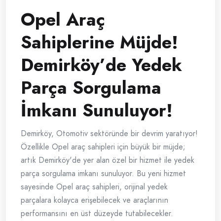
Opel Araç
Sahiplerine Müjde!
Demirköy’de Yedek
Parça Sorgulama
İmkanı Sunuluyor!
Demirköy, Otomotiv sektöründe bir devrim yaratıyor!
Özellikle Opel araç sahipleri için büyük bir müjde;
artık Demirköy'de yer alan özel bir hizmet ile yedek
parça sorgulama imkanı sunuluyor. Bu yeni hizmet
sayesinde Opel araç sahipleri, orijinal yedek
parçalara kolayca erişebilecek ve araçlarının
performansını en üst düzeyde tutabilecekler.