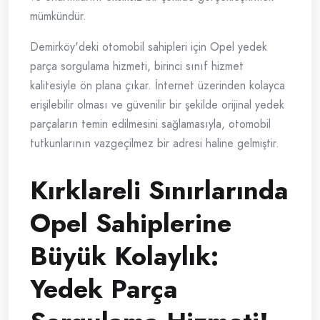
mümkündür.
Demirköy'deki otomobil sahipleri için Opel yedek
parça sorgulama hizmeti, birinci sınıf hizmet
kalitesiyle ön plana çıkar. İnternet üzerinden kolayca
erişilebilir olması ve güvenilir bir şekilde orijinal yedek
parçaların temin edilmesini sağlamasıyla, otomobil
tutkunlarının vazgeçilmez bir adresi haline gelmiştir.
Kırklareli Sınırlarında
Opel Sahiplerine
Büyük Kolaylık:
Yedek Parça