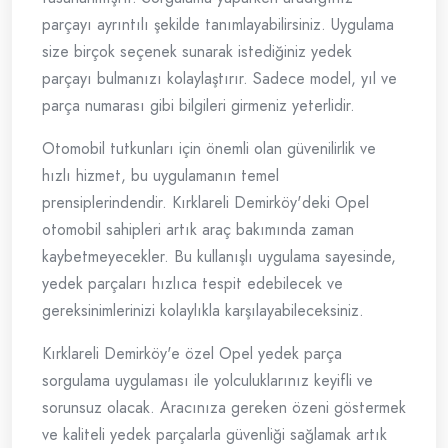
parçayı ayrıntılı şekilde tanımlayabilirsiniz. Uygulama
size birçok seçenek sunarak istediğiniz yedek
parçayı bulmanızı kolaylaştırır. Sadece model, yıl ve
parça numarası gibi bilgileri girmeniz yeterlidir.
Otomobil tutkunları için önemli olan güvenilirlik ve
hızlı hizmet, bu uygulamanın temel
prensiplerindendir. Kırklareli Demirköy'deki Opel
otomobil sahipleri artık araç bakımında zaman
kaybetmeyecekler. Bu kullanışlı uygulama sayesinde,
yedek parçaları hızlıca tespit edebilecek ve
gereksinimlerinizi kolaylıkla karşılayabileceksiniz.
Kırklareli Demirköy'e özel Opel yedek parça
sorgulama uygulaması ile yolculuklarınız keyifli ve
sorunsuz olacak. Aracınıza gereken özeni göstermek
ve kaliteli yedek parçalarla güvenliği sağlamak artık