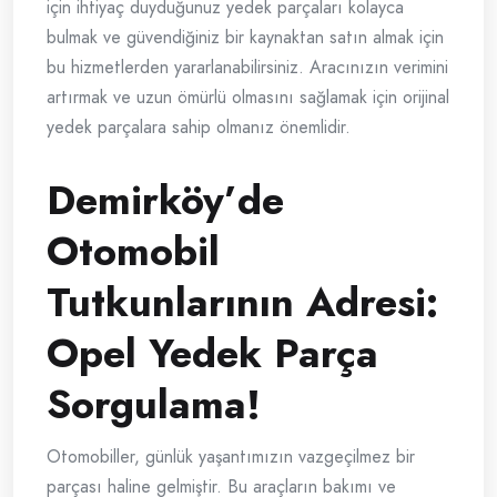
için ihtiyaç duyduğunuz yedek parçaları kolayca
bulmak ve güvendiğiniz bir kaynaktan satın almak için
bu hizmetlerden yararlanabilirsiniz. Aracınızın verimini
artırmak ve uzun ömürlü olmasını sağlamak için orijinal
yedek parçalara sahip olmanız önemlidir.
Demirköy’de
Otomobil
Tutkunlarının Adresi:
Opel Yedek Parça
Sorgulama!
Otomobiller, günlük yaşantımızın vazgeçilmez bir
parçası haline gelmiştir. Bu araçların bakımı ve