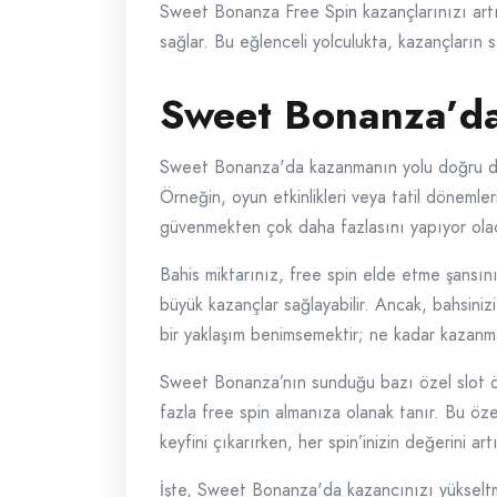
Sweet Bonanza Free Spin kazançlarınızı artır
sağlar. Bu eğlenceli yolculukta, kazançların
Sweet Bonanza’da 
Sweet Bonanza'da kazanmanın yolu doğru döne
Örneğin, oyun etkinlikleri veya tatil dönemle
güvenmekten çok daha fazlasını yapıyor olacak
Bahis miktarınız, free spin elde etme şansın
büyük kazançlar sağlayabilir. Ancak, bahsinizi 
bir yaklaşım benimsemektir; ne kadar kazanm
Sweet Bonanza’nın sunduğu bazı özel slot özel
fazla free spin almanıza olanak tanır. Bu öze
keyfini çıkarırken, her spin’inizin değerini art
İşte, Sweet Bonanza'da kazancınızı yükseltmek