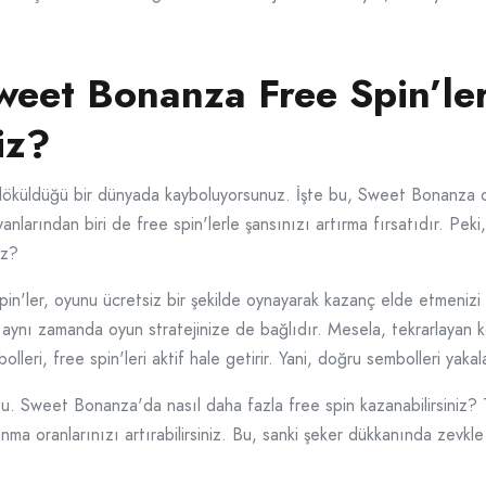
weet Bonanza Free Spin’ler
iz?
 döküldüğü bir dünyada kayboluyorsunuz. İşte bu, Sweet Bonanza o
anlarından biri de free spin'lerle şansınızı artırma fırsatıdır. Pek
iz?
 spin'ler, oyunu ücretsiz bir şekilde oynayarak kazanç elde etmeniz
, aynı zamanda oyun stratejinize de bağlıdır. Mesela, tekrarlayan 
lleri, free spin'leri aktif hale getirir. Yani, doğru sembolleri yaka
bu. Sweet Bonanza'da nasıl daha fazla free spin kazanabilirsiniz? T
azanma oranlarınızı artırabilirsiniz. Bu, sanki şeker dükkanında zevkl