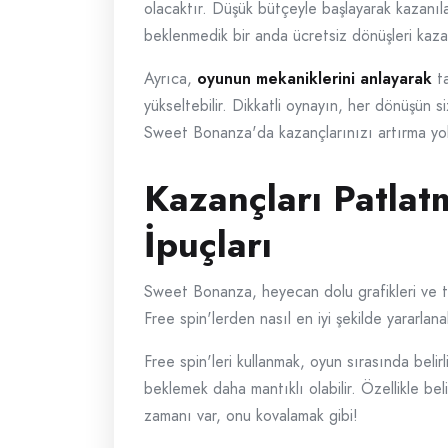
olacaktır. Düşük bütçeyle başlayarak kazanılan
beklenmedik bir anda ücretsiz dönüşleri kazan
Ayrıca,
oyunun mekaniklerini anlayarak
ta
yükseltebilir. Dikkatli oynayın, her dönüşün s
Sweet Bonanza'da kazançlarınızı artırma yol
Kazançları Patlat
İpuçları
Sweet Bonanza, heyecan dolu grafikleri ve t
Free spin'lerden nasıl en iyi şekilde yararlan
Free spin'leri kullanmak, oyun sırasında bel
beklemek daha mantıklı olabilir. Özellikle be
zamanı var, onu kovalamak gibi!