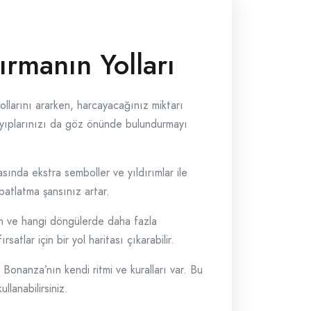
ırmanın Yolları
llarını ararken, harcayacağınız miktarı
kayıplarınızı da göz önünde bulundurmayı
asında ekstra semboller ve yıldırımlar ile
patlatma şansınız artar.
yin ve hangi döngülerde daha fazla
tlar için bir yol haritası çıkarabilir.
Bonanza’nın kendi ritmi ve kuralları var. Bu
llanabilirsiniz.