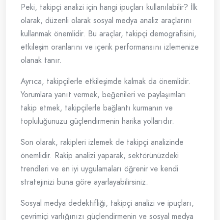
Peki, takipçi analizi için hangi ipuçları kullanılabilir? İlk
olarak, düzenli olarak sosyal medya analiz araçlarını
kullanmak önemlidir. Bu araçlar, takipçi demografisini,
etkileşim oranlarını ve içerik performansını izlemenize
olanak tanır.
Ayrıca, takipçilerle etkileşimde kalmak da önemlidir.
Yorumlara yanıt vermek, beğenileri ve paylaşımları
takip etmek, takipçilerle bağlantı kurmanın ve
topluluğunuzu güçlendirmenin harika yollarıdır.
Son olarak, rakipleri izlemek de takipçi analizinde
önemlidir. Rakip analizi yaparak, sektörünüzdeki
trendleri ve en iyi uygulamaları öğrenir ve kendi
stratejinizi buna göre ayarlayabilirsiniz.
Sosyal medya dedektifliği, takipçi analizi ve ipuçları,
çevrimiçi varlığınızı güçlendirmenin ve sosyal medya