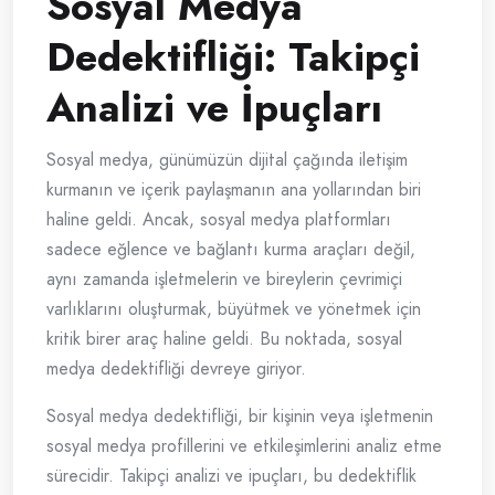
Sosyal Medya
Dedektifliği: Takipçi
Analizi ve İpuçları
Sosyal medya, günümüzün dijital çağında iletişim
kurmanın ve içerik paylaşmanın ana yollarından biri
haline geldi. Ancak, sosyal medya platformları
sadece eğlence ve bağlantı kurma araçları değil,
aynı zamanda işletmelerin ve bireylerin çevrimiçi
varlıklarını oluşturmak, büyütmek ve yönetmek için
kritik birer araç haline geldi. Bu noktada, sosyal
medya dedektifliği devreye giriyor.
Sosyal medya dedektifliği, bir kişinin veya işletmenin
sosyal medya profillerini ve etkileşimlerini analiz etme
sürecidir. Takipçi analizi ve ipuçları, bu dedektiflik