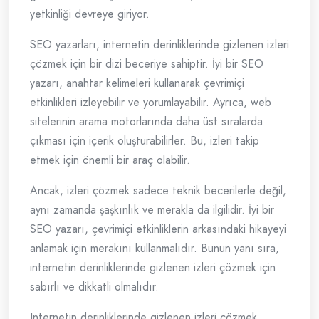
yetkinliği devreye giriyor.
SEO yazarları, internetin derinliklerinde gizlenen izleri
çözmek için bir dizi beceriye sahiptir. İyi bir SEO
yazarı, anahtar kelimeleri kullanarak çevrimiçi
etkinlikleri izleyebilir ve yorumlayabilir. Ayrıca, web
sitelerinin arama motorlarında daha üst sıralarda
çıkması için içerik oluşturabilirler. Bu, izleri takip
etmek için önemli bir araç olabilir.
Ancak, izleri çözmek sadece teknik becerilerle değil,
aynı zamanda şaşkınlık ve merakla da ilgilidir. İyi bir
SEO yazarı, çevrimiçi etkinliklerin arkasındaki hikayeyi
anlamak için merakını kullanmalıdır. Bunun yanı sıra,
internetin derinliklerinde gizlenen izleri çözmek için
sabırlı ve dikkatli olmalıdır.
Internetin derinliklerinde gizlenen izleri çözmek