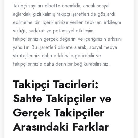
Takipçi sayıları elbette önemlidir, ancak sosyal
ağlardaki gizli kalmış takipçi işaretleri de göz ardı
edilmemelidir. İçeriklerinize verilen tepkiler, etkileşim
sıklığı, sadakat ve potansiyel etkileşim,
takipçilerinizin gerçek değerini ve içeriğinizin etkisini
yansıtır. Bu işaretleri dikkate alarak, sosyal medya
stratejilerinizi daha etkili hale getirebilir ve
takipçilerinizle daha derin bir bağ kurabilirsiniz.
Takipçi Tacirleri:
Sahte Takipçiler ve
Gerçek Takipçiler
Arasındaki Farklar