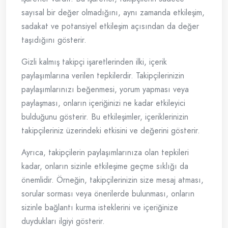
sayısal bir değer olmadığını, aynı zamanda etkileşim,
sadakat ve potansiyel etkileşim açısından da değer
taşıdığını gösterir.
Gizli kalmış takipçi işaretlerinden ilki, içerik
paylaşımlarına verilen tepkilerdir. Takipçilerinizin
paylaşımlarınızı beğenmesi, yorum yapması veya
paylaşması, onların içeriğinizi ne kadar etkileyici
bulduğunu gösterir. Bu etkileşimler, içeriklerinizin
takipçileriniz üzerindeki etkisini ve değerini gösterir.
Ayrıca, takipçilerin paylaşımlarınıza olan tepkileri
kadar, onların sizinle etkileşime geçme sıklığı da
önemlidir. Örneğin, takipçilerinizin size mesaj atması,
sorular sorması veya önerilerde bulunması, onların
sizinle bağlantı kurma isteklerini ve içeriğinize
duydukları ilgiyi gösterir.