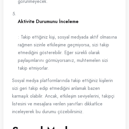
görünmeyecek.
Aktivite Durumunu İnceleme
: Takip ettiğiniz kişi, sosyal medyada aktif olmasına
rağmen sizinle etkileşime geçmiyorsa, sizi takip
etmediğini gösterebilir. Eğer sürekli olarak
paylaşımlarını görmüyorsanız, muhtemelen sizi
takip etmiyorlar.
Sosyal medya platformlarında takip ettiğiniz kişilerin
sizi geri takip edip etmediğini anlamak bazen
karmaşık olabilir. Ancak, etkileşim seviyelerini, takipçi
listesini ve mesajlara verilen yanıtları dikkatlice
inceleyerek bu durumu çözebilirsiniz.