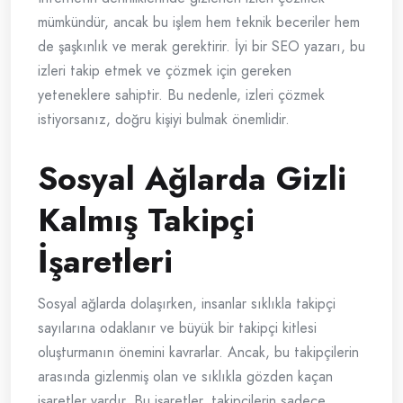
mümkündür, ancak bu işlem hem teknik beceriler hem
de şaşkınlık ve merak gerektirir. İyi bir SEO yazarı, bu
izleri takip etmek ve çözmek için gereken
yeteneklere sahiptir. Bu nedenle, izleri çözmek
istiyorsanız, doğru kişiyi bulmak önemlidir.
Sosyal Ağlarda Gizli
Kalmış Takipçi
İşaretleri
Sosyal ağlarda dolaşırken, insanlar sıklıkla takipçi
sayılarına odaklanır ve büyük bir takipçi kitlesi
oluşturmanın önemini kavrarlar. Ancak, bu takipçilerin
arasında gizlenmiş olan ve sıklıkla gözden kaçan
işaretler vardır. Bu işaretler, takipçilerin sadece