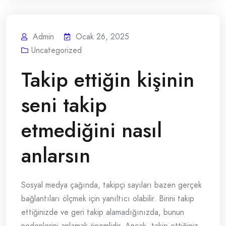
Admin
Ocak 26, 2025
Uncategorized
Takip ettiğin kişinin
seni takip
etmediğini nasıl
anlarsın
Sosyal medya çağında, takipçi sayıları bazen gerçek
bağlantıları ölçmek için yanıltıcı olabilir. Birini takip
ettiğinizde ve geri takip alamadığınızda, bunun
nedenlerini anlamak önemlidir. Ancak, takip ettiğiniz