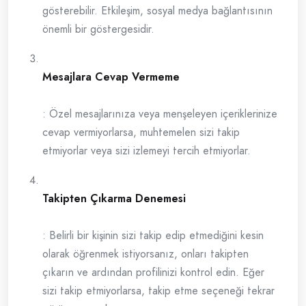
gösterebilir. Etkileşim, sosyal medya bağlantısının
önemli bir göstergesidir.
Mesajlara Cevap Vermeme
: Özel mesajlarınıza veya menşeleyen içeriklerinize
cevap vermiyorlarsa, muhtemelen sizi takip
etmiyorlar veya sizi izlemeyi tercih etmiyorlar.
Takipten Çıkarma Denemesi
: Belirli bir kişinin sizi takip edip etmediğini kesin
olarak öğrenmek istiyorsanız, onları takipten
çıkarın ve ardından profilinizi kontrol edin. Eğer
sizi takip etmiyorlarsa, takip etme seçeneği tekrar