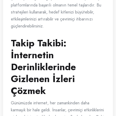
platformlarında başarılı olmanın temel taşlarıdır. Bu
stratejileri kullanarak, hedef kitlenizi büyütebilir,
etkileşimlerinizi artırabilir ve çevrimiçi itibarınızı
güçlendirebilirsiniz.
Takip Takibi:
İnternetin
Derinliklerinde
Gizlenen İzleri
Çözmek
Günümüzde internet, her zamankinden daha
karmaşık bir hale geldi. İnsanlar, çevrimiçi etkinliklerini