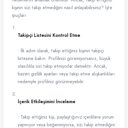
kişinin sizi takip etmediğini nasıl anlayabilirsiniz? İşte
ipuçları:
Takipçi Listesini Kontrol Etme
: İlk adım olarak, takip ettiğiniz kişinin takipçi
listesine bakın. Profilinizi göremiyorsanız, büyük
olasılıkla sizi takip etmiyorlar demektir. Ancak,
bazen gizlilik ayarları veya takip etme alışkanlıkları
nedeniyle profiliniz görünmeyebilir.
İçerik Etkileşimini İnceleme
: Takip ettiğiniz kişi, paylaştığınız içeriklere yorum
yapmıyor veya beğenmiyorsa, sizi takip etmediğini