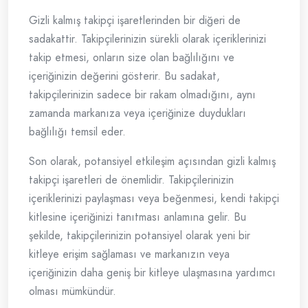
Gizli kalmış takipçi işaretlerinden bir diğeri de
sadakattir. Takipçilerinizin sürekli olarak içeriklerinizi
takip etmesi, onların size olan bağlılığını ve
içeriğinizin değerini gösterir. Bu sadakat,
takipçilerinizin sadece bir rakam olmadığını, aynı
zamanda markanıza veya içeriğinize duydukları
bağlılığı temsil eder.
Son olarak, potansiyel etkileşim açısından gizli kalmış
takipçi işaretleri de önemlidir. Takipçilerinizin
içeriklerinizi paylaşması veya beğenmesi, kendi takipçi
kitlesine içeriğinizi tanıtması anlamına gelir. Bu
şekilde, takipçilerinizin potansiyel olarak yeni bir
kitleye erişim sağlaması ve markanızın veya
içeriğinizin daha geniş bir kitleye ulaşmasına yardımcı
olması mümkündür.