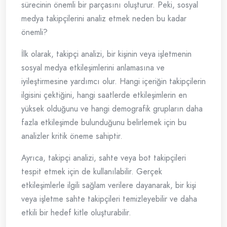
sürecinin önemli bir parçasını oluşturur. Peki, sosyal
medya takipçilerini analiz etmek neden bu kadar
önemli?
İlk olarak, takipçi analizi, bir kişinin veya işletmenin
sosyal medya etkileşimlerini anlamasına ve
iyileştirmesine yardımcı olur. Hangi içeriğin takipçilerin
ilgisini çektiğini, hangi saatlerde etkileşimlerin en
yüksek olduğunu ve hangi demografik grupların daha
fazla etkileşimde bulunduğunu belirlemek için bu
analizler kritik öneme sahiptir.
Ayrıca, takipçi analizi, sahte veya bot takipçileri
tespit etmek için de kullanılabilir. Gerçek
etkileşimlerle ilgili sağlam verilere dayanarak, bir kişi
veya işletme sahte takipçileri temizleyebilir ve daha
etkili bir hedef kitle oluşturabilir.