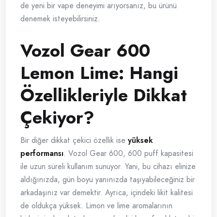
de yeni bir vape deneyimi arıyorsanız, bu ürünü
denemek isteyebilirsiniz.
Vozol Gear 600
Lemon Lime: Hangi
Özellikleriyle Dikkat
Çekiyor?
Bir diğer dikkat çekici özellik ise
yüksek
performansı
. Vozol Gear 600, 600 puff kapasitesi
ile uzun süreli kullanım sunuyor. Yani, bu cihazı elinize
aldığınızda, gün boyu yanınızda taşıyabileceğiniz bir
arkadaşınız var demektir. Ayrıca, içindeki likit kalitesi
de oldukça yüksek. Limon ve lime aromalarının