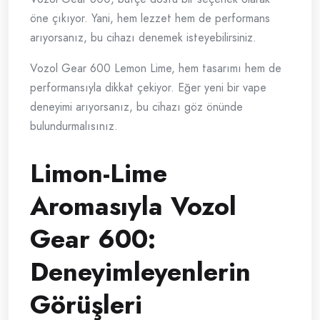
öne çıkıyor. Yani, hem lezzet hem de performans
arıyorsanız, bu cihazı denemek isteyebilirsiniz.
Vozol Gear 600 Lemon Lime, hem tasarımı hem de
performansıyla dikkat çekiyor. Eğer yeni bir vape
deneyimi arıyorsanız, bu cihazı göz önünde
bulundurmalısınız.
Limon-Lime
Aromasıyla Vozol
Gear 600:
Deneyimleyenlerin
Görüşleri