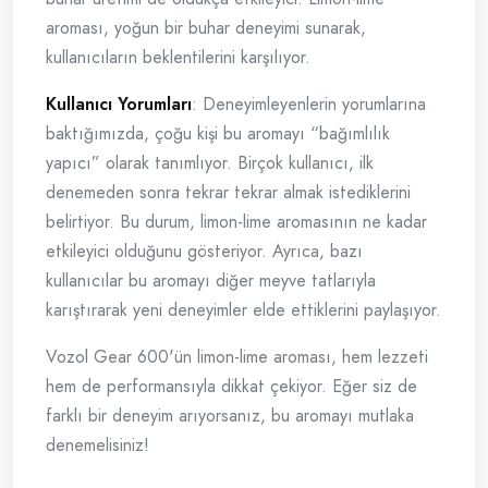
aroması, yoğun bir buhar deneyimi sunarak,
kullanıcıların beklentilerini karşılıyor.
Kullanıcı Yorumları
: Deneyimleyenlerin yorumlarına
baktığımızda, çoğu kişi bu aromayı “bağımlılık
yapıcı” olarak tanımlıyor. Birçok kullanıcı, ilk
denemeden sonra tekrar tekrar almak istediklerini
belirtiyor. Bu durum, limon-lime aromasının ne kadar
etkileyici olduğunu gösteriyor. Ayrıca, bazı
kullanıcılar bu aromayı diğer meyve tatlarıyla
karıştırarak yeni deneyimler elde ettiklerini paylaşıyor.
Vozol Gear 600'ün limon-lime aroması, hem lezzeti
hem de performansıyla dikkat çekiyor. Eğer siz de
farklı bir deneyim arıyorsanız, bu aromayı mutlaka
denemelisiniz!