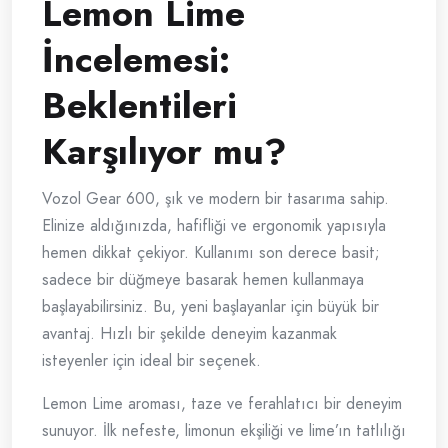
Lemon Lime
İncelemesi:
Beklentileri
Karşılıyor mu?
Vozol Gear 600, şık ve modern bir tasarıma sahip.
Elinize aldığınızda, hafifliği ve ergonomik yapısıyla
hemen dikkat çekiyor. Kullanımı son derece basit;
sadece bir düğmeye basarak hemen kullanmaya
başlayabilirsiniz. Bu, yeni başlayanlar için büyük bir
avantaj. Hızlı bir şekilde deneyim kazanmak
isteyenler için ideal bir seçenek.
Lemon Lime aroması, taze ve ferahlatıcı bir deneyim
sunuyor. İlk nefeste, limonun ekşiliği ve lime’ın tatlılığı