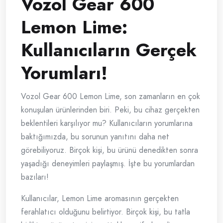
Vozol Gear 600
Lemon Lime:
Kullanıcıların Gerçek
Yorumları!
Vozol Gear 600 Lemon Lime, son zamanların en çok
konuşulan ürünlerinden biri. Peki, bu cihaz gerçekten
beklentileri karşılıyor mu? Kullanıcıların yorumlarına
baktığımızda, bu sorunun yanıtını daha net
görebiliyoruz. Birçok kişi, bu ürünü denedikten sonra
yaşadığı deneyimleri paylaşmış. İşte bu yorumlardan
bazıları!
Kullanıcılar, Lemon Lime aromasının gerçekten
ferahlatıcı olduğunu belirtiyor. Birçok kişi, bu tatla