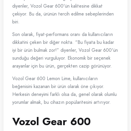
diyenler, Vozol Gear 600'ün kalitesine dikkat
çekiyor. Bu da, ürünün tercih edilme sebeplerinden
biri.
Son olarak, fiyat-performans oranı da kullanıcıların
dikkatini çeken bir diğer nokta. “Bu fiyata bu kadar
iyi bir ürün bulmak zor!” diyenler, Vozol Gear 600'ün
sunduğu değeri vurguluyor. Ekonomik bir seçenek
arayanlar için bu ürün, gerçekten cazip görünüyor.
Vozol Gear 600 Lemon Lime, kullanıcıların
beğenisini kazanan bir ürün olarak öne çıkıyor.
Herkesin deneyimi farklı olsa da, genel olarak olumlu
yorumlar almak, bu cihazın popülaritesini artırıyor.
Vozol Gear 600