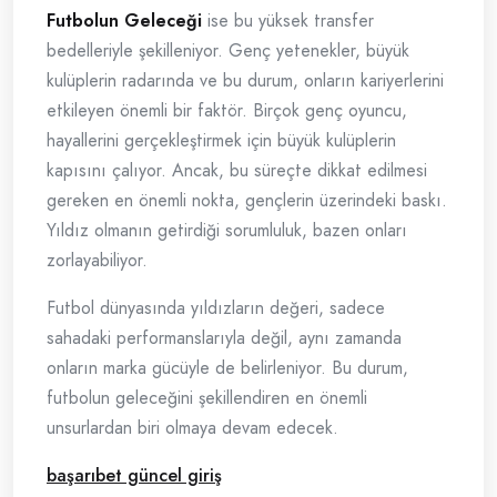
Futbolun Geleceği
ise bu yüksek transfer
bedelleriyle şekilleniyor. Genç yetenekler, büyük
kulüplerin radarında ve bu durum, onların kariyerlerini
etkileyen önemli bir faktör. Birçok genç oyuncu,
hayallerini gerçekleştirmek için büyük kulüplerin
kapısını çalıyor. Ancak, bu süreçte dikkat edilmesi
gereken en önemli nokta, gençlerin üzerindeki baskı.
Yıldız olmanın getirdiği sorumluluk, bazen onları
zorlayabiliyor.
Futbol dünyasında yıldızların değeri, sadece
sahadaki performanslarıyla değil, aynı zamanda
onların marka gücüyle de belirleniyor. Bu durum,
futbolun geleceğini şekillendiren en önemli
unsurlardan biri olmaya devam edecek.
başarıbet güncel giriş