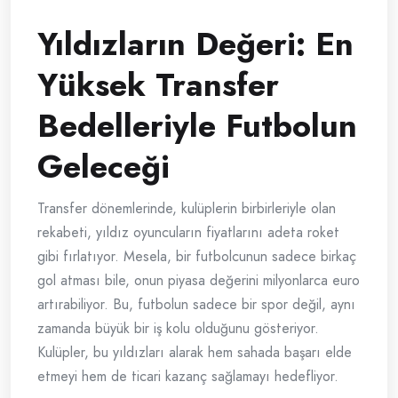
Yıldızların Değeri: En
Yüksek Transfer
Bedelleriyle Futbolun
Geleceği
Transfer dönemlerinde, kulüplerin birbirleriyle olan
rekabeti, yıldız oyuncuların fiyatlarını adeta roket
gibi fırlatıyor. Mesela, bir futbolcunun sadece birkaç
gol atması bile, onun piyasa değerini milyonlarca euro
artırabiliyor. Bu, futbolun sadece bir spor değil, aynı
zamanda büyük bir iş kolu olduğunu gösteriyor.
Kulüpler, bu yıldızları alarak hem sahada başarı elde
etmeyi hem de ticari kazanç sağlamayı hedefliyor.