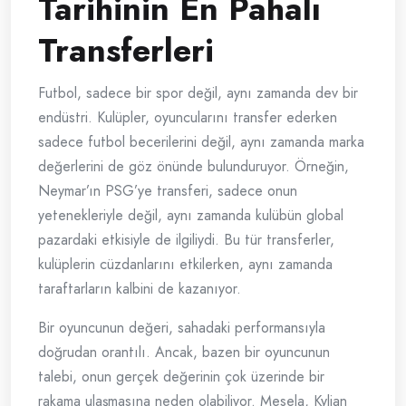
Tarihinin En Pahalı
Transferleri
Futbol, sadece bir spor değil, aynı zamanda dev bir
endüstri. Kulüpler, oyuncularını transfer ederken
sadece futbol becerilerini değil, aynı zamanda marka
değerlerini de göz önünde bulunduruyor. Örneğin,
Neymar’ın PSG’ye transferi, sadece onun
yetenekleriyle değil, aynı zamanda kulübün global
pazardaki etkisiyle de ilgiliydi. Bu tür transferler,
kulüplerin cüzdanlarını etkilerken, aynı zamanda
taraftarların kalbini de kazanıyor.
Bir oyuncunun değeri, sahadaki performansıyla
doğrudan orantılı. Ancak, bazen bir oyuncunun
talebi, onun gerçek değerinin çok üzerinde bir
rakama ulaşmasına neden olabiliyor. Mesela, Kylian