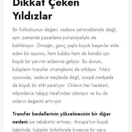
Dikkat Çeken
Yıldızlar
Bir futbolcunun değeri, sadece yetenekleriyle değil,
aynı zamanda pazarlama potansiyeliyle de
belirleniyor. Örneğin, genç yaşta büyük başarılar elde
eden bir oyuncu, hem kulübü hem de kendisi için
büyük bir yatırım anlamına geliyor. Bu durum,
kulüplerin transfer stratejilerini de etkiliyor. Yıldız
oyuncular, sadece maçlarda değil, sosyal medyada
da büyük bir etki yaratıyor. Onların her hareketi,
milyonlarca takipçi tarafından izleniyor ve bu da
onların değerini artırıyor.
Transfer bedellerinin yükselmesinin bir diğer
nedeni
ise rekabetin artması. Avrupa'nın büyük
liglerinde, kulüpler birbirleriyle kıyasıya bir yarış