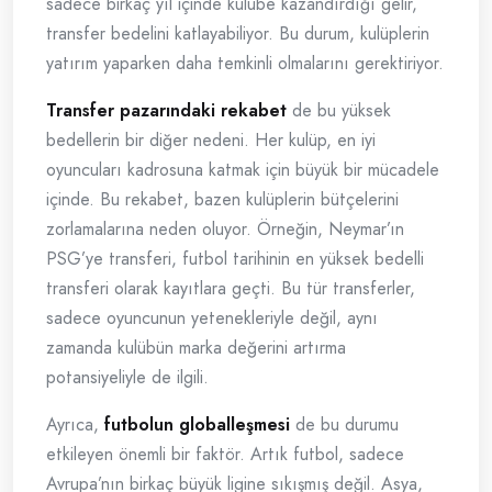
sadece birkaç yıl içinde kulübe kazandırdığı gelir,
transfer bedelini katlayabiliyor. Bu durum, kulüplerin
yatırım yaparken daha temkinli olmalarını gerektiriyor.
Transfer pazarındaki rekabet
de bu yüksek
bedellerin bir diğer nedeni. Her kulüp, en iyi
oyuncuları kadrosuna katmak için büyük bir mücadele
içinde. Bu rekabet, bazen kulüplerin bütçelerini
zorlamalarına neden oluyor. Örneğin, Neymar’ın
PSG’ye transferi, futbol tarihinin en yüksek bedelli
transferi olarak kayıtlara geçti. Bu tür transferler,
sadece oyuncunun yetenekleriyle değil, aynı
zamanda kulübün marka değerini artırma
potansiyeliyle de ilgili.
Ayrıca,
futbolun globalleşmesi
de bu durumu
etkileyen önemli bir faktör. Artık futbol, sadece
Avrupa’nın birkaç büyük ligine sıkışmış değil. Asya,