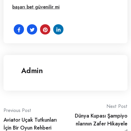
başarı bet güvenilir mi
Admin
Post
Next Post
Previous Post
Dünya Kupası Şampiyo
navigation
Aviator Uçak Tutkunları
nlarının Zafer Hikayele
İçin Bir Oyun Rehberi