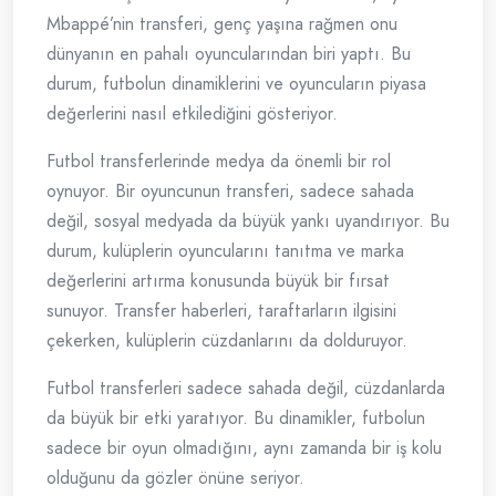
Mbappé’nin transferi, genç yaşına rağmen onu
dünyanın en pahalı oyuncularından biri yaptı. Bu
durum, futbolun dinamiklerini ve oyuncuların piyasa
değerlerini nasıl etkilediğini gösteriyor.
Futbol transferlerinde medya da önemli bir rol
oynuyor. Bir oyuncunun transferi, sadece sahada
değil, sosyal medyada da büyük yankı uyandırıyor. Bu
durum, kulüplerin oyuncularını tanıtma ve marka
değerlerini artırma konusunda büyük bir fırsat
sunuyor. Transfer haberleri, taraftarların ilgisini
çekerken, kulüplerin cüzdanlarını da dolduruyor.
Futbol transferleri sadece sahada değil, cüzdanlarda
da büyük bir etki yaratıyor. Bu dinamikler, futbolun
sadece bir oyun olmadığını, aynı zamanda bir iş kolu
olduğunu da gözler önüne seriyor.