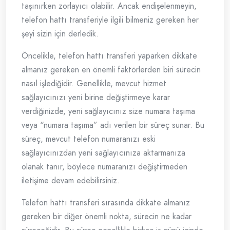
taşınırken zorlayıcı olabilir. Ancak endişelenmeyin,
telefon hattı transferiyle ilgili bilmeniz gereken her
şeyi sizin için derledik.
Öncelikle, telefon hattı transferi yaparken dikkate
almanız gereken en önemli faktörlerden biri sürecin
nasıl işlediğidir. Genellikle, mevcut hizmet
sağlayıcınızı yeni birine değiştirmeye karar
verdiğinizde, yeni sağlayıcınız size numara taşıma
veya “numara taşıma” adı verilen bir süreç sunar. Bu
süreç, mevcut telefon numaranızı eski
sağlayıcınızdan yeni sağlayıcınıza aktarmanıza
olanak tanır, böylece numaranızı değiştirmeden
iletişime devam edebilirsiniz.
Telefon hattı transferi sırasında dikkate almanız
gereken bir diğer önemli nokta, sürecin ne kadar