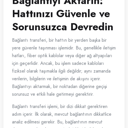
Bağlantıyı Aktarın:
Hattınızı Güvenle ve
Sorunsuzca Devredin
Bağlantı transferi, bir hattın bir yerden başka bir
yere güvenle taşınması işlemidir. Bu, genellikle iletişim
hatları, fiber optik kablolar veya diğer ağ altyapıları
için geçerlidir. Ancak, bu işlem sadece kabloları
fiziksel olarak taşımakla ilgili değildir; aynı zamanda
verilerin, bilgilerin ve iletişimin de akışını içerir.
Bağlantıyı aktarmak, bir noktadan diğerine geçişi
sorunsuz ve etkili hale getirmeyi gerektirir.
Bağlantı transferi işlemi, bir dizi dikkat gerektiren
adım içerir. İlk olarak, mevcut bağlantının dikkatlice
analiz edilmesi gerekir. Bu, bağlantının mevcut