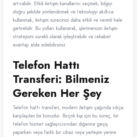
artırabilir. Etkili iletişim kanallarını seçmek, bilgiyi
doğru şekilde yönlendirmek ve teknolojiyi akıllıca
kullanmak, iletişim sürecinizi daha etkili ve verimli hale
getirebilir. Bu yolları kullanarak, işletmenizin iletişim
stratejisini sürekli olarak iyileştirebilir ve rekabet
avantajı elde edebilirsiniz.
Telefon Hattı
Transferi: Bilmeniz
Gereken Her Şey
Telefon hattı transferi, modern iletişim çağında sıkça
karşılaşılan bir konudur. Birçok kişi için bu süreç, bir
telefon hizmet sağlayıcısından diğerine geçiş
yaparken veya farklı bir cihaz veya yerleşim yerine