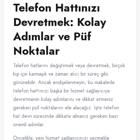
Telefon Hattınızı
Devretmek: Kolay
Adımlar ve Püf
Noktalar
Telefon hatlarını değiştirmek veya devretmek, birçok
kişi için karmaşık ve zaman alıcı bir süreç gibi
görünebilir. Ancak endişelenmeyin, bu makalede
telefon hattınızı başka bir hizmet sağlayıcıya
devretmenin kolay adımlarını ve dikkat etmeniz
gereken püf noktalarını ele alacağız. İşte telefon
hat devri sürecinde dikkate almanız gereken bazı
önemli adımlar:
Öncelikle, yeni hizmet sağlayıcınızı seçmekle