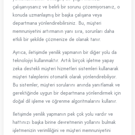
çalışanıysanız ve belirli bir sorunu çözemiyorsanız, o
konuda uzmanlaşmış bir başka çalışana veya
departmana yönlendirebilirsiniz. Bu, müşteri
memnuniyetini artırmanın yanı sıra, sorunları daha
etkili bir şekilde çözmenize de olanak tanır.
Ayrıca, iletişimde yenilik yapmanın bir diğer yolu da
teknolojiyi kullanmaktır. Artık birçok işletme yapay
zeka destekli müşteri hizmetleri sistemleri kullanarak
müşteri taleplerini otomatik olarak yönlendirebiliyor.
Bu sistemler, müşteri sorularını anında yanıtlamak ve
gerektiğinde uygun bir departmana yönlendirmek için
doğal dil işleme ve öğrenme algoritmalarını kullanır.
Iletişimde yenilik yapmanın pek çok yolu vardır ve
hattınızı başka birine devretmenin yollarını bulmak
işletmenizin verimliliğini ve müşteri memnuniyetini