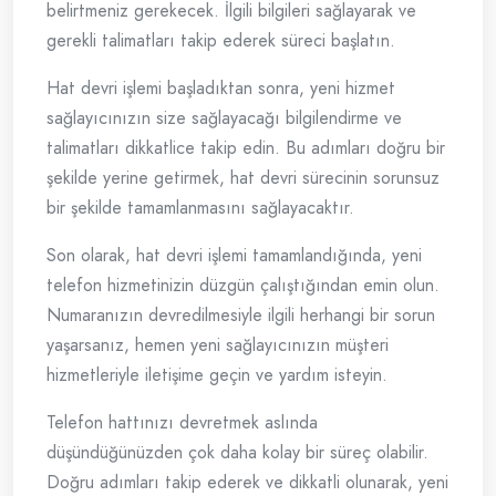
belirtmeniz gerekecek. İlgili bilgileri sağlayarak ve
gerekli talimatları takip ederek süreci başlatın.
Hat devri işlemi başladıktan sonra, yeni hizmet
sağlayıcınızın size sağlayacağı bilgilendirme ve
talimatları dikkatlice takip edin. Bu adımları doğru bir
şekilde yerine getirmek, hat devri sürecinin sorunsuz
bir şekilde tamamlanmasını sağlayacaktır.
Son olarak, hat devri işlemi tamamlandığında, yeni
telefon hizmetinizin düzgün çalıştığından emin olun.
Numaranızın devredilmesiyle ilgili herhangi bir sorun
yaşarsanız, hemen yeni sağlayıcınızın müşteri
hizmetleriyle iletişime geçin ve yardım isteyin.
Telefon hattınızı devretmek aslında
düşündüğünüzden çok daha kolay bir süreç olabilir.
Doğru adımları takip ederek ve dikkatli olunarak, yeni