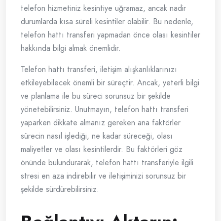
telefon hizmetiniz kesintiye uğramaz, ancak nadir
durumlarda kısa süreli kesintiler olabilir. Bu nedenle,
telefon hattı transferi yapmadan önce olası kesintiler
hakkında bilgi almak önemlidir.
Telefon hattı transferi, iletişim alışkanlıklarınızı
etkileyebilecek önemli bir süreçtir. Ancak, yeterli bilgi
ve planlama ile bu süreci sorunsuz bir şekilde
yönetebilirsiniz. Unutmayın, telefon hattı transferi
yaparken dikkate almanız gereken ana faktörler
sürecin nasıl işlediği, ne kadar süreceği, olası
maliyetler ve olası kesintilerdir. Bu faktörleri göz
önünde bulundurarak, telefon hattı transferiyle ilgili
stresi en aza indirebilir ve iletişiminizi sorunsuz bir
şekilde sürdürebilirsiniz.