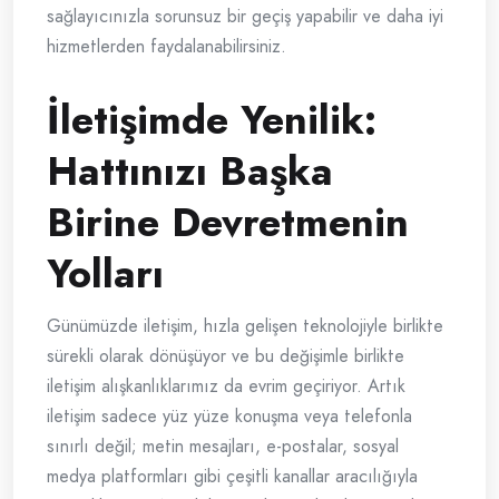
sağlayıcınızla sorunsuz bir geçiş yapabilir ve daha iyi
hizmetlerden faydalanabilirsiniz.
İletişimde Yenilik:
Hattınızı Başka
Birine Devretmenin
Yolları
Günümüzde iletişim, hızla gelişen teknolojiyle birlikte
sürekli olarak dönüşüyor ve bu değişimle birlikte
iletişim alışkanlıklarımız da evrim geçiriyor. Artık
iletişim sadece yüz yüze konuşma veya telefonla
sınırlı değil; metin mesajları, e-postalar, sosyal
medya platformları gibi çeşitli kanallar aracılığıyla