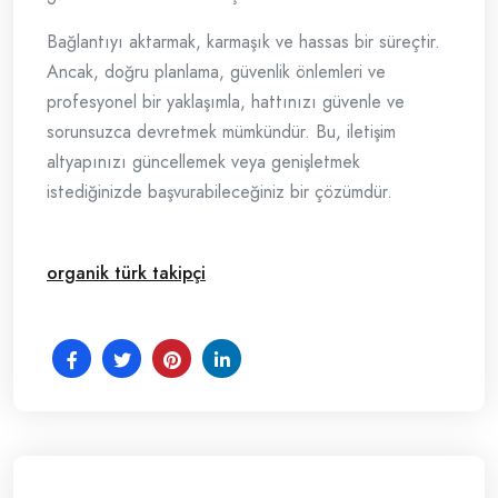
Bağlantıyı aktarmak, karmaşık ve hassas bir süreçtir.
Ancak, doğru planlama, güvenlik önlemleri ve
profesyonel bir yaklaşımla, hattınızı güvenle ve
sorunsuzca devretmek mümkündür. Bu, iletişim
altyapınızı güncellemek veya genişletmek
istediğinizde başvurabileceğiniz bir çözümdür.
organik türk takipçi