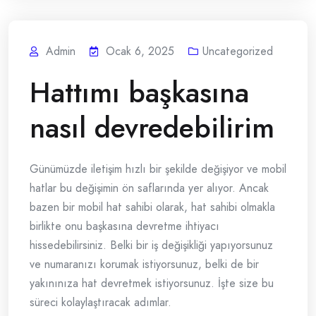
Admin
Ocak 6, 2025
Uncategorized
Hattımı başkasına
nasıl devredebilirim
Günümüzde iletişim hızlı bir şekilde değişiyor ve mobil
hatlar bu değişimin ön saflarında yer alıyor. Ancak
bazen bir mobil hat sahibi olarak, hat sahibi olmakla
birlikte onu başkasına devretme ihtiyacı
hissedebilirsiniz. Belki bir iş değişikliği yapıyorsunuz
ve numaranızı korumak istiyorsunuz, belki de bir
yakınınıza hat devretmek istiyorsunuz. İşte size bu
süreci kolaylaştıracak adımlar.