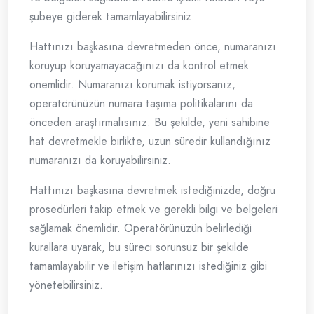
şubeye giderek tamamlayabilirsiniz.
Hattınızı başkasına devretmeden önce, numaranızı
koruyup koruyamayacağınızı da kontrol etmek
önemlidir. Numaranızı korumak istiyorsanız,
operatörünüzün numara taşıma politikalarını da
önceden araştırmalısınız. Bu şekilde, yeni sahibine
hat devretmekle birlikte, uzun süredir kullandığınız
numaranızı da koruyabilirsiniz.
Hattınızı başkasına devretmek istediğinizde, doğru
prosedürleri takip etmek ve gerekli bilgi ve belgeleri
sağlamak önemlidir. Operatörünüzün belirlediği
kurallara uyarak, bu süreci sorunsuz bir şekilde
tamamlayabilir ve iletişim hatlarınızı istediğiniz gibi
yönetebilirsiniz.