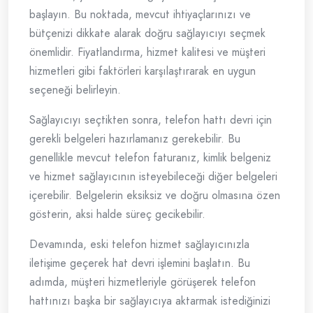
başlayın. Bu noktada, mevcut ihtiyaçlarınızı ve
bütçenizi dikkate alarak doğru sağlayıcıyı seçmek
önemlidir. Fiyatlandırma, hizmet kalitesi ve müşteri
hizmetleri gibi faktörleri karşılaştırarak en uygun
seçeneği belirleyin.
Sağlayıcıyı seçtikten sonra, telefon hattı devri için
gerekli belgeleri hazırlamanız gerekebilir. Bu
genellikle mevcut telefon faturanız, kimlik belgeniz
ve hizmet sağlayıcının isteyebileceği diğer belgeleri
içerebilir. Belgelerin eksiksiz ve doğru olmasına özen
gösterin, aksi halde süreç gecikebilir.
Devamında, eski telefon hizmet sağlayıcınızla
iletişime geçerek hat devri işlemini başlatın. Bu
adımda, müşteri hizmetleriyle görüşerek telefon
hattınızı başka bir sağlayıcıya aktarmak istediğinizi