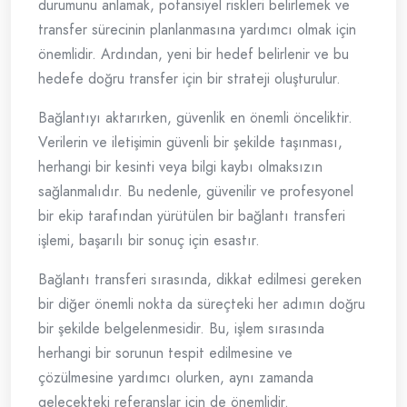
durumunu anlamak, potansiyel riskleri belirlemek ve
transfer sürecinin planlanmasına yardımcı olmak için
önemlidir. Ardından, yeni bir hedef belirlenir ve bu
hedefe doğru transfer için bir strateji oluşturulur.
Bağlantıyı aktarırken, güvenlik en önemli önceliktir.
Verilerin ve iletişimin güvenli bir şekilde taşınması,
herhangi bir kesinti veya bilgi kaybı olmaksızın
sağlanmalıdır. Bu nedenle, güvenilir ve profesyonel
bir ekip tarafından yürütülen bir bağlantı transferi
işlemi, başarılı bir sonuç için esastır.
Bağlantı transferi sırasında, dikkat edilmesi gereken
bir diğer önemli nokta da süreçteki her adımın doğru
bir şekilde belgelenmesidir. Bu, işlem sırasında
herhangi bir sorunun tespit edilmesine ve
çözülmesine yardımcı olurken, aynı zamanda
gelecekteki referanslar için de önemlidir.