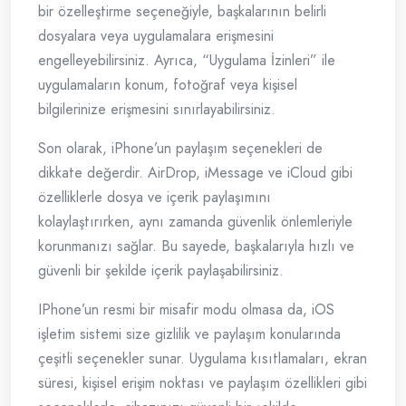
bir özelleştirme seçeneğiyle, başkalarının belirli
dosyalara veya uygulamalara erişmesini
engelleyebilirsiniz. Ayrıca, “Uygulama İzinleri” ile
uygulamaların konum, fotoğraf veya kişisel
bilgilerinize erişmesini sınırlayabilirsiniz.
Son olarak, iPhone’un paylaşım seçenekleri de
dikkate değerdir. AirDrop, iMessage ve iCloud gibi
özelliklerle dosya ve içerik paylaşımını
kolaylaştırırken, aynı zamanda güvenlik önlemleriyle
korunmanızı sağlar. Bu sayede, başkalarıyla hızlı ve
güvenli bir şekilde içerik paylaşabilirsiniz.
IPhone’un resmi bir misafir modu olmasa da, iOS
işletim sistemi size gizlilik ve paylaşım konularında
çeşitli seçenekler sunar. Uygulama kısıtlamaları, ekran
süresi, kişisel erişim noktası ve paylaşım özellikleri gibi