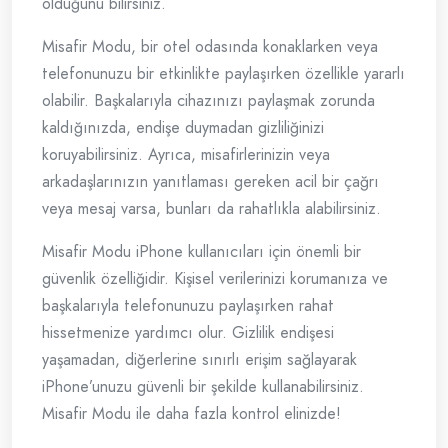
olduğunu bilirsiniz.
Misafir Modu, bir otel odasında konaklarken veya
telefonunuzu bir etkinlikte paylaşırken özellikle yararlı
olabilir. Başkalarıyla cihazınızı paylaşmak zorunda
kaldığınızda, endişe duymadan gizliliğinizi
koruyabilirsiniz. Ayrıca, misafirlerinizin veya
arkadaşlarınızın yanıtlaması gereken acil bir çağrı
veya mesaj varsa, bunları da rahatlıkla alabilirsiniz.
Misafir Modu iPhone kullanıcıları için önemli bir
güvenlik özelliğidir. Kişisel verilerinizi korumanıza ve
başkalarıyla telefonunuzu paylaşırken rahat
hissetmenize yardımcı olur. Gizlilik endişesi
yaşamadan, diğerlerine sınırlı erişim sağlayarak
iPhone’unuzu güvenli bir şekilde kullanabilirsiniz.
Misafir Modu ile daha fazla kontrol elinizde!