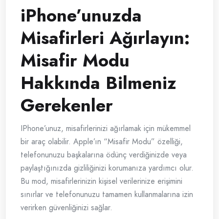
iPhone’unuzda
Misafirleri Ağırlayın:
Misafir Modu
Hakkında Bilmeniz
Gerekenler
IPhone’unuz, misafirlerinizi ağırlamak için mükemmel
bir araç olabilir. Apple’ın “Misafir Modu” özelliği,
telefonunuzu başkalarına ödünç verdiğinizde veya
paylaştığınızda gizliliğinizi korumanıza yardımcı olur.
Bu mod, misafirlerinizin kişisel verilerinize erişimini
sınırlar ve telefonunuzu tamamen kullanmalarına izin
verirken güvenliğinizi sağlar.