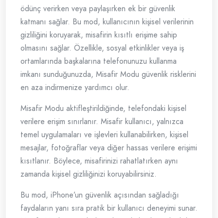
ödünç verirken veya paylaşırken ek bir güvenlik
katmanı sağlar. Bu mod, kullanıcının kişisel verilerinin
gizliliğini koruyarak, misafirin kısıtlı erişime sahip
olmasını sağlar. Özellikle, sosyal etkinlikler veya iş
ortamlarında başkalarına telefonunuzu kullanma
imkanı sunduğunuzda, Misafir Modu güvenlik risklerini
en aza indirmenize yardımcı olur.
Misafir Modu aktifleştirildiğinde, telefondaki kişisel
verilere erişim sınırlanır. Misafir kullanıcı, yalnızca
temel uygulamaları ve işlevleri kullanabilirken, kişisel
mesajlar, fotoğraflar veya diğer hassas verilere erişimi
kısıtlanır. Böylece, misafirinizi rahatlatırken aynı
zamanda kişisel gizliliğinizi koruyabilirsiniz.
Bu mod, iPhone’un güvenlik açısından sağladığı
faydaların yanı sıra pratik bir kullanıcı deneyimi sunar.