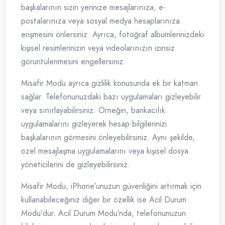
başkalarının sizin yerinize mesajlarınıza, e-
postalarınıza veya sosyal medya hesaplarınıza
erişmesini önlersiniz. Ayrıca, fotoğraf albümlerinizdeki
kişisel resimlerinizin veya videolarınızın izinsiz
görüntülenmesini engellersiniz.
Misafir Modu ayrıca gizlilik konusunda ek bir katman
sağlar. Telefonunuzdaki bazı uygulamaları gizleyebilir
veya sınırlayabilirsiniz. Örneğin, bankacılık
uygulamalarını gizleyerek hesap bilgilerinizi
başkalarının görmesini önleyebilirsiniz. Aynı şekilde,
özel mesajlaşma uygulamalarını veya kişisel dosya
yöneticilerini de gizleyebilirsiniz.
Misafir Modu, iPhone’unuzun güvenliğini artırmak için
kullanabileceğiniz diğer bir özellik ise Acil Durum
Modu’dur. Acil Durum Modu’nda, telefonunuzun