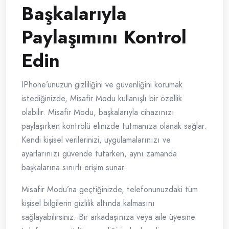
Başkalarıyla
Paylaşımını Kontrol
Edin
IPhone’unuzun gizliliğini ve güvenliğini korumak
istediğinizde, Misafir Modu kullanışlı bir özellik
olabilir. Misafir Modu, başkalarıyla cihazınızı
paylaşırken kontrolü elinizde tutmanıza olanak sağlar.
Kendi kişisel verilerinizi, uygulamalarınızı ve
ayarlarınızı güvende tutarken, aynı zamanda
başkalarına sınırlı erişim sunar.
Misafir Modu’na geçtiğinizde, telefonunuzdaki tüm
kişisel bilgilerin gizlilik altında kalmasını
sağlayabilirsiniz. Bir arkadaşınıza veya aile üyesine