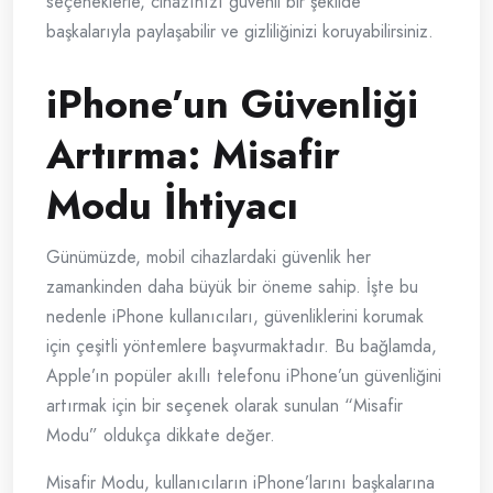
seçeneklerle, cihazınızı güvenli bir şekilde
başkalarıyla paylaşabilir ve gizliliğinizi koruyabilirsiniz.
iPhone’un Güvenliği
Artırma: Misafir
Modu İhtiyacı
Günümüzde, mobil cihazlardaki güvenlik her
zamankinden daha büyük bir öneme sahip. İşte bu
nedenle iPhone kullanıcıları, güvenliklerini korumak
için çeşitli yöntemlere başvurmaktadır. Bu bağlamda,
Apple’ın popüler akıllı telefonu iPhone’un güvenliğini
artırmak için bir seçenek olarak sunulan “Misafir
Modu” oldukça dikkate değer.
Misafir Modu, kullanıcıların iPhone’larını başkalarına