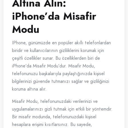
Altına Alın:
iPhone’da Misafir
Modu
IPhone, günümüzde en popüler akıllı telefonlardan
biridir ve kullanıcılarının gizliliklerini korumak için
çeşitli özellikler sunar. Bu özelliklerden biri de
iPhone’da Misafir Modu’dur. Misafir Modu,
telefonunuzu başkalarıyla paylaştığınızda kişisel
bilgilerinizi güvende tutmanızı sağlar ve gizliliğinizi
koruma altına alır.
Misafir Modu, telefonunuzdaki verilerinizi ve
uygulamalarınızı gizli tutmak için etkili bir yöntemdir.
Bir misafir modunda, telefonunuzdaki kişisel
hesaplara erişimi kısıtlarsınız. Bu sayede,