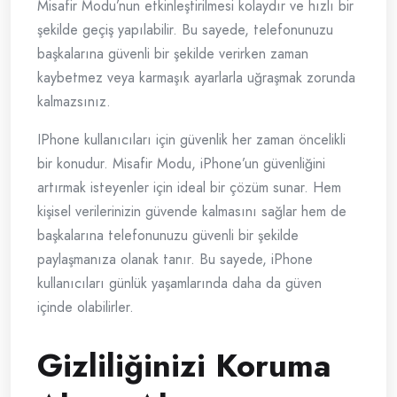
Misafir Modu’nun etkinleştirilmesi kolaydır ve hızlı bir
şekilde geçiş yapılabilir. Bu sayede, telefonunuzu
başkalarına güvenli bir şekilde verirken zaman
kaybetmez veya karmaşık ayarlarla uğraşmak zorunda
kalmazsınız.
IPhone kullanıcıları için güvenlik her zaman öncelikli
bir konudur. Misafir Modu, iPhone’un güvenliğini
artırmak isteyenler için ideal bir çözüm sunar. Hem
kişisel verilerinizin güvende kalmasını sağlar hem de
başkalarına telefonunuzu güvenli bir şekilde
paylaşmanıza olanak tanır. Bu sayede, iPhone
kullanıcıları günlük yaşamlarında daha da güven
içinde olabilirler.
Gizliliğinizi Koruma