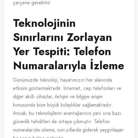
çerçeve gerektirir.
Teknolojinin
Sınırlarını Zorlayan
Yer Tespiti: Telefon
Numaralarıyla İzleme
Günümüzde teknoloji, hayatımızın her alanında
etkisini göstermektedir. İnternet, cep telefonları ve
diğer akıllı cihazlar, iletişim ve bilgiye erişim
konusunda bize büyük kolaylıklar sağlamaktadır.
Ancak, bu teknolojilerin avantajlarının yanı sıra bazı
güvenlik tehditleri de ortaya çıkmıştır. Telefon
numaralarıyla izleme, son yıllarda giderek yaygınlaşan