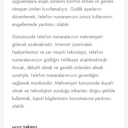
uygulamalara erişim izinlerini kontrol etmeli ve gerekli
olmayan izinleri kısıtlamalıyız. Gizlilik ayarlarını
düzenlemek, telefon numaramızın izinsiz kullanımını
engellemede yardımcı olabilir.
Günümüzde telefon numaralarının mahremiyeti
giderek azalmaktadır. İnternet üzerindeki
faaliyetlerimiz ve yer tespiti teknolojisi, telefon
numaralarımızın gizliliğini tehlikeye atabilmektedir.
Ancak, dikkatli olmak ve gerekli önlemleri almak
suretiyle, telefon numaralarımızın güvenliğini
sağlamak mümkündür. Mahremiyet konusunda duyarlı
olmak ve teknolojinin sunduğu imkanları doğru şekilde
kullanmak, kişisel bilgilerimizin korunmasına yardımcı
olabilir.
ucuz takipçi