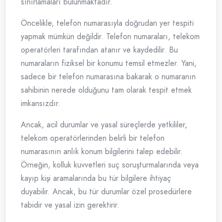
sınırlamaları bulunmaktadır.
Öncelikle, telefon numarasıyla doğrudan yer tespiti
yapmak mümkün değildir. Telefon numaraları, telekom
operatörleri tarafından atanır ve kaydedilir. Bu
numaraların fiziksel bir konumu temsil etmezler. Yani,
sadece bir telefon numarasına bakarak o numaranın
sahibinin nerede olduğunu tam olarak tespit etmek
imkansızdır.
Ancak, acil durumlar ve yasal süreçlerde yetkililer,
telekom operatörlerinden belirli bir telefon
numarasının anlık konum bilgilerini talep edebilir.
Örneğin, kolluk kuvvetleri suç soruşturmalarında veya
kayıp kişi aramalarında bu tür bilgilere ihtiyaç
duyabilir. Ancak, bu tür durumlar özel prosedürlere
tabidir ve yasal izin gerektirir.