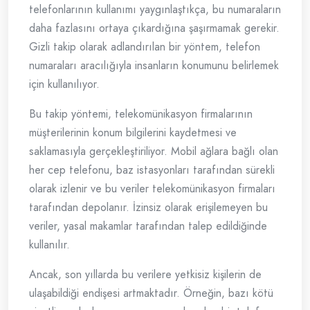
telefonlarının kullanımı yaygınlaştıkça, bu numaraların
daha fazlasını ortaya çıkardığına şaşırmamak gerekir.
Gizli takip olarak adlandırılan bir yöntem, telefon
numaraları aracılığıyla insanların konumunu belirlemek
için kullanılıyor.
Bu takip yöntemi, telekomünikasyon firmalarının
müşterilerinin konum bilgilerini kaydetmesi ve
saklamasıyla gerçekleştiriliyor. Mobil ağlara bağlı olan
her cep telefonu, baz istasyonları tarafından sürekli
olarak izlenir ve bu veriler telekomünikasyon firmaları
tarafından depolanır. İzinsiz olarak erişilemeyen bu
veriler, yasal makamlar tarafından talep edildiğinde
kullanılır.
Ancak, son yıllarda bu verilere yetkisiz kişilerin de
ulaşabildiği endişesi artmaktadır. Örneğin, bazı kötü