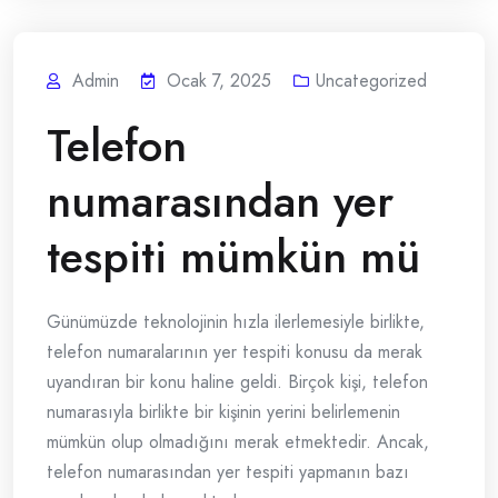
Admin
Ocak 7, 2025
Uncategorized
Telefon
numarasından yer
tespiti mümkün mü
Günümüzde teknolojinin hızla ilerlemesiyle birlikte,
telefon numaralarının yer tespiti konusu da merak
uyandıran bir konu haline geldi. Birçok kişi, telefon
numarasıyla birlikte bir kişinin yerini belirlemenin
mümkün olup olmadığını merak etmektedir. Ancak,
telefon numarasından yer tespiti yapmanın bazı