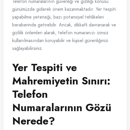
Telefon numaralarının güvenliği ve gizliliği konusu
günümüzde giderek önem kazanmaktadır. Yer tespiti
yapabilme yeteneği, bazı potansiyel tehlikeleri
beraberinde getirebilir. Ancak, dikkatli davranarak ve
gizlilik önlemleri alarak, telefon numaranızı izinsiz
kullanılmasından koruyabilir ve kişisel güvenliğinizi
sağlayabilirsiniz.
Yer Tespiti ve
Mahremiyetin Sınırı:
Telefon
Numaralarının Gözü
Nerede?