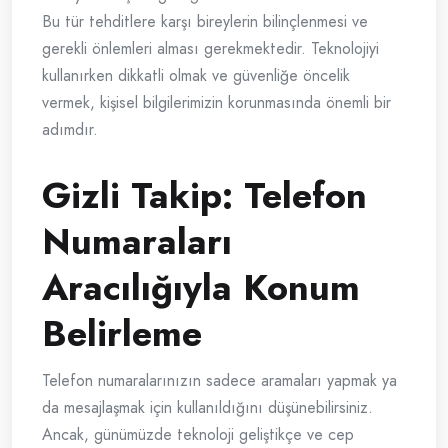
Bu tür tehditlere karşı bireylerin bilinçlenmesi ve
gerekli önlemleri alması gerekmektedir. Teknolojiyi
kullanırken dikkatli olmak ve güvenliğe öncelik
vermek, kişisel bilgilerimizin korunmasında önemli bir
adımdır.
Gizli Takip: Telefon
Numaraları
Aracılığıyla Konum
Belirleme
Telefon numaralarınızın sadece aramaları yapmak ya
da mesajlaşmak için kullanıldığını düşünebilirsiniz.
Ancak, günümüzde teknoloji geliştikçe ve cep