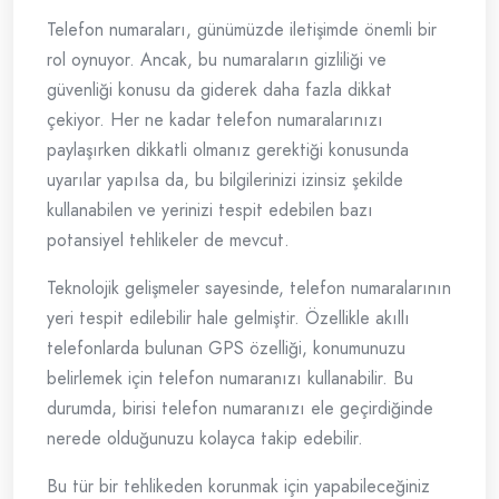
Telefon numaraları, günümüzde iletişimde önemli bir
rol oynuyor. Ancak, bu numaraların gizliliği ve
güvenliği konusu da giderek daha fazla dikkat
çekiyor. Her ne kadar telefon numaralarınızı
paylaşırken dikkatli olmanız gerektiği konusunda
uyarılar yapılsa da, bu bilgilerinizi izinsiz şekilde
kullanabilen ve yerinizi tespit edebilen bazı
potansiyel tehlikeler de mevcut.
Teknolojik gelişmeler sayesinde, telefon numaralarının
yeri tespit edilebilir hale gelmiştir. Özellikle akıllı
telefonlarda bulunan GPS özelliği, konumunuzu
belirlemek için telefon numaranızı kullanabilir. Bu
durumda, birisi telefon numaranızı ele geçirdiğinde
nerede olduğunuzu kolayca takip edebilir.
Bu tür bir tehlikeden korunmak için yapabileceğiniz