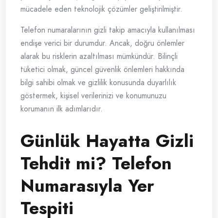
mücadele eden teknolojik çözümler geliştirilmiştir.
Telefon numaralarının gizli takip amacıyla kullanılması
endişe verici bir durumdur. Ancak, doğru önlemler
alarak bu risklerin azaltılması mümkündür. Bilinçli
tüketici olmak, güncel güvenlik önlemleri hakkında
bilgi sahibi olmak ve gizlilik konusunda duyarlılık
göstermek, kişisel verilerinizi ve konumunuzu
korumanın ilk adımlarıdır.
Günlük Hayatta Gizli
Tehdit mi? Telefon
Numarasıyla Yer
Tespiti