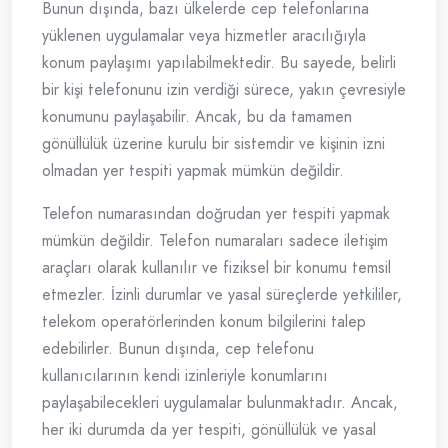
Bunun dışında, bazı ülkelerde cep telefonlarına
yüklenen uygulamalar veya hizmetler aracılığıyla
konum paylaşımı yapılabilmektedir. Bu sayede, belirli
bir kişi telefonunu izin verdiği sürece, yakın çevresiyle
konumunu paylaşabilir. Ancak, bu da tamamen
gönüllülük üzerine kurulu bir sistemdir ve kişinin izni
olmadan yer tespiti yapmak mümkün değildir.
Telefon numarasından doğrudan yer tespiti yapmak
mümkün değildir. Telefon numaraları sadece iletişim
araçları olarak kullanılır ve fiziksel bir konumu temsil
etmezler. İzinli durumlar ve yasal süreçlerde yetkililer,
telekom operatörlerinden konum bilgilerini talep
edebilirler. Bunun dışında, cep telefonu
kullanıcılarının kendi izinleriyle konumlarını
paylaşabilecekleri uygulamalar bulunmaktadır. Ancak,
her iki durumda da yer tespiti, gönüllülük ve yasal