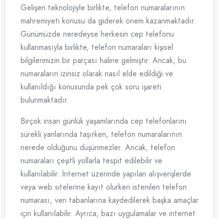
Gelişen teknolojiyle birlikte, telefon numaralarının
mahremiyeti konusu da giderek önem kazanmaktadır.
Günümüzde neredeyse herkesin cep telefonu
kullanmasıyla birlikte, telefon numaraları kişisel
bilgilerimizin bir parçası haline gelmiştir. Ancak, bu
numaraların izinsiz olarak nasıl elde edildiği ve
kullanıldığı konusunda pek çok soru işareti
bulunmaktadır.
Birçok insan günlük yaşamlarında cep telefonlarını
sürekli yanlarında taşırken, telefon numaralarının
nerede olduğunu düşünmezler. Ancak, telefon
numaraları çeşitli yollarla tespit edilebilir ve
kullanılabilir. İnternet üzerinde yapılan alışverişlerde
veya web sitelerine kayıt olurken istenilen telefon
numarası, veri tabanlarına kaydedilerek başka amaçlar
için kullanılabilir. Ayrıca, bazı uygulamalar ve internet