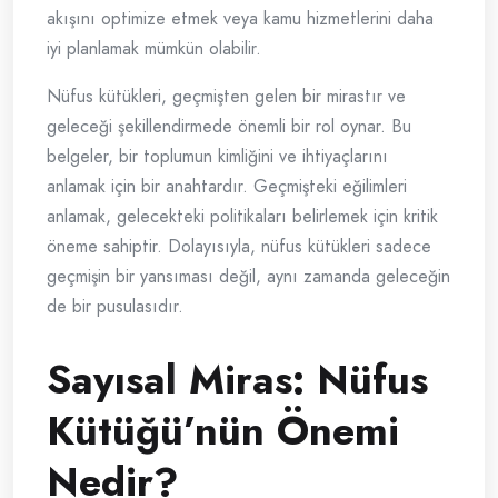
akışını optimize etmek veya kamu hizmetlerini daha
iyi planlamak mümkün olabilir.
Nüfus kütükleri, geçmişten gelen bir mirastır ve
geleceği şekillendirmede önemli bir rol oynar. Bu
belgeler, bir toplumun kimliğini ve ihtiyaçlarını
anlamak için bir anahtardır. Geçmişteki eğilimleri
anlamak, gelecekteki politikaları belirlemek için kritik
öneme sahiptir. Dolayısıyla, nüfus kütükleri sadece
geçmişin bir yansıması değil, aynı zamanda geleceğin
de bir pusulasıdır.
Sayısal Miras: Nüfus
Kütüğü’nün Önemi
Nedir?