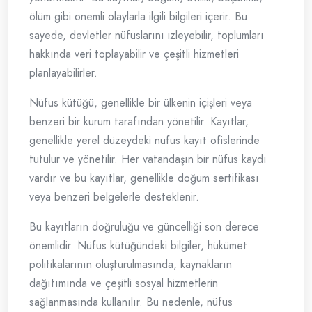
ölüm gibi önemli olaylarla ilgili bilgileri içerir. Bu
sayede, devletler nüfuslarını izleyebilir, toplumları
hakkında veri toplayabilir ve çeşitli hizmetleri
planlayabilirler.
Nüfus kütüğü, genellikle bir ülkenin içişleri veya
benzeri bir kurum tarafından yönetilir. Kayıtlar,
genellikle yerel düzeydeki nüfus kayıt ofislerinde
tutulur ve yönetilir. Her vatandaşın bir nüfus kaydı
vardır ve bu kayıtlar, genellikle doğum sertifikası
veya benzeri belgelerle desteklenir.
Bu kayıtların doğruluğu ve güncelliği son derece
önemlidir. Nüfus kütüğündeki bilgiler, hükümet
politikalarının oluşturulmasında, kaynakların
dağıtımında ve çeşitli sosyal hizmetlerin
sağlanmasında kullanılır. Bu nedenle, nüfus