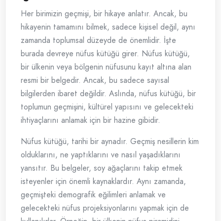
Her birimizin geçmişi, bir hikaye anlatır. Ancak, bu
hikayenin tamamını bilmek, sadece kişisel değil, aynı
zamanda toplumsal düzeyde de önemlidir. İşte
burada devreye nüfus kütüğü girer. Nüfus kütüğü,
bir ülkenin veya bölgenin nüfusunu kayıt altına alan
resmi bir belgedir. Ancak, bu sadece sayısal
bilgilerden ibaret değildir. Aslında, nüfus kütüğü, bir
toplumun geçmişini, kültürel yapısını ve gelecekteki
ihtiyaçlarını anlamak için bir hazine gibidir.
Nüfus kütüğü, tarihi bir aynadır. Geçmiş nesillerin kim
olduklarını, ne yaptıklarını ve nasıl yaşadıklarını
yansıtır. Bu belgeler, soy ağaçlarını takip etmek
isteyenler için önemli kaynaklardır. Aynı zamanda,
geçmişteki demografik eğilimleri anlamak ve
gelecekteki nüfus projeksiyonlarını yapmak için de