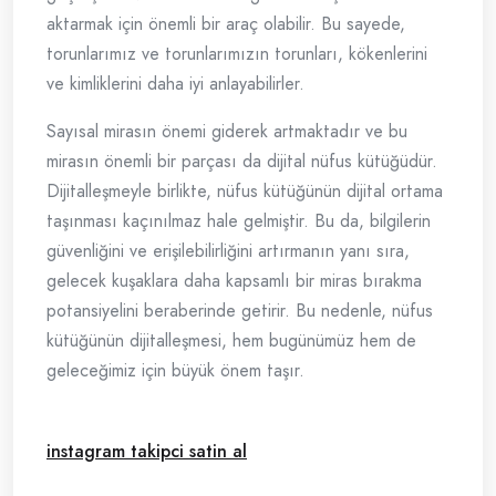
aktarmak için önemli bir araç olabilir. Bu sayede,
torunlarımız ve torunlarımızın torunları, kökenlerini
ve kimliklerini daha iyi anlayabilirler.
Sayısal mirasın önemi giderek artmaktadır ve bu
mirasın önemli bir parçası da dijital nüfus kütüğüdür.
Dijitalleşmeyle birlikte, nüfus kütüğünün dijital ortama
taşınması kaçınılmaz hale gelmiştir. Bu da, bilgilerin
güvenliğini ve erişilebilirliğini artırmanın yanı sıra,
gelecek kuşaklara daha kapsamlı bir miras bırakma
potansiyelini beraberinde getirir. Bu nedenle, nüfus
kütüğünün dijitalleşmesi, hem bugünümüz hem de
geleceğimiz için büyük önem taşır.
instagram takipci satin al