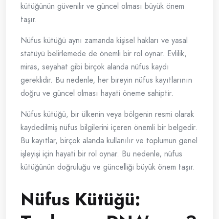
kütüğünün güvenilir ve güncel olması büyük önem
taşır.
Nüfus kütüğü aynı zamanda kişisel hakları ve yasal
statüyü belirlemede de önemli bir rol oynar. Evlilik,
miras, seyahat gibi birçok alanda nüfus kaydı
gereklidir. Bu nedenle, her bireyin nüfus kayıtlarının
doğru ve güncel olması hayati öneme sahiptir.
Nüfus kütüğü, bir ülkenin veya bölgenin resmi olarak
kaydedilmiş nüfus bilgilerini içeren önemli bir belgedir.
Bu kayıtlar, birçok alanda kullanılır ve toplumun genel
işleyişi için hayati bir rol oynar. Bu nedenle, nüfus
kütüğünün doğruluğu ve güncelliği büyük önem taşır.
Nüfus Kütüğü: