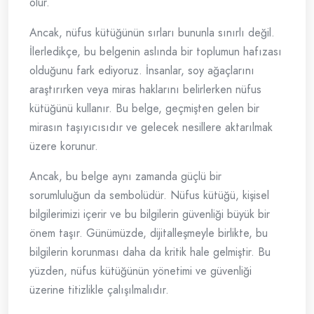
olur.
Ancak, nüfus kütüğünün sırları bununla sınırlı değil.
İlerledikçe, bu belgenin aslında bir toplumun hafızası
olduğunu fark ediyoruz. İnsanlar, soy ağaçlarını
araştırırken veya miras haklarını belirlerken nüfus
kütüğünü kullanır. Bu belge, geçmişten gelen bir
mirasın taşıyıcısıdır ve gelecek nesillere aktarılmak
üzere korunur.
Ancak, bu belge aynı zamanda güçlü bir
sorumluluğun da sembolüdür. Nüfus kütüğü, kişisel
bilgilerimizi içerir ve bu bilgilerin güvenliği büyük bir
önem taşır. Günümüzde, dijitalleşmeyle birlikte, bu
bilgilerin korunması daha da kritik hale gelmiştir. Bu
yüzden, nüfus kütüğünün yönetimi ve güvenliği
üzerine titizlikle çalışılmalıdır.