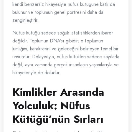
kendi benzersiz hikayesiyle nüfus kütüğüne katkıda
bulunur ve toplumun genel portresini daha da
zenginleştirir.
Nüfus kütüğü sadece soğuk istatistiklerden ibaret
değildir. Toplumun DNA’sı gibidir; o toplumun
kimliğini, karakterini ve geleceğini belirleyen temel bir
unsurdur. Dolayısıyla, nüfus kütükleri sadece sayılarla
değil, aynı zamanda gerçek insanların yaşamlarıyla ve
hikayeleriyle de doludur.
Kimlikler Arasında
Yolculuk: Nüfus
Kütüğü’nün Sırları