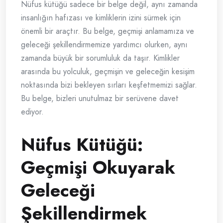
Nüfus kütüğü sadece bir belge değil, aynı zamanda
insanlığın hafızası ve kimliklerin izini sürmek için
önemli bir araçtır. Bu belge, geçmişi anlamamıza ve
geleceği şekillendirmemize yardımcı olurken, aynı
zamanda büyük bir sorumluluk da taşır. Kimlikler
arasında bu yolculuk, geçmişin ve geleceğin kesişim
noktasında bizi bekleyen sırları keşfetmemizi sağlar.
Bu belge, bizleri unutulmaz bir serüvene davet
ediyor.
Nüfus Kütüğü:
Geçmişi Okuyarak
Geleceği
Şekillendirmek