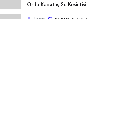
Ordu Kabataş Su Kesintisi
Admin
Ağustos 18, 2023
Admin
Ağustos 18, 2023
Uncategorized
Tokat Erbaa Ücretsiz Veteriner
Admin
Ağustos 19, 2023
Uncategorized
Bursa Yenişehir Günlük Kiralık Ev
Admin
Ağustos 19, 2023
Uncategorized
Ankara Kahramankazan Günlük
Kiralık Ev
Admin
Ağustos 19, 2023
Uncategorized