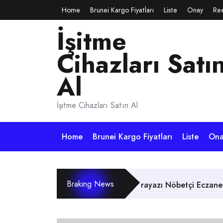
Skip
Home
Brunei Kargo Fiyatları
Liste
Onay
Ree
to
İşitme
content
Cihazları Satı
Al
İşitme Cihazları Satın Al
Home
Brunei Kargo Fiyatları
Liste
On
Braking News
cretsiz Veteriner
Erzurum Karayazı Nöbetçi Eczane
Ordu Kab
 Şeytandan Korunma Duası
Kuduriye Duası Oku