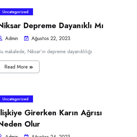
Uncategorized
Niksar Depreme Dayanıklı Mı
Admin
Ağustos 22, 2023
u makalede, Niksar'ın depreme dayanıklılığı
Read More
Uncategorized
Ilişkiye Girerken Karın Ağrısı
Neden Olur
Admin
Ağustos 24, 2023