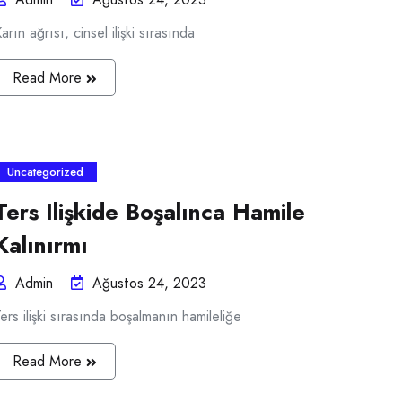
arın ağrısı, cinsel ilişki sırasında
Read More
Uncategorized
Ters Ilişkide Boşalınca Hamile
Kalınırmı
Admin
Ağustos 24, 2023
ers ilişki sırasında boşalmanın hamileliğe
Read More